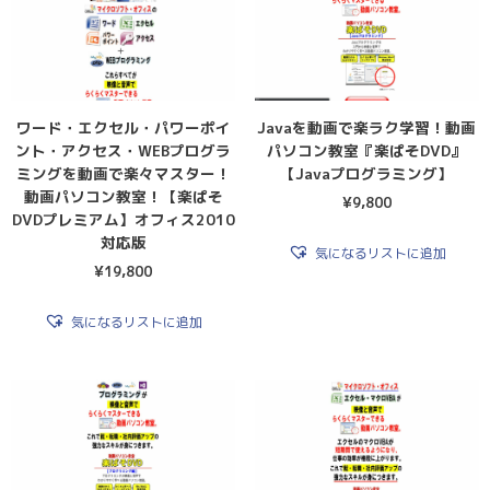
ワード・エクセル・パワーポイ
Javaを動画で楽ラク学習！動画
ント・アクセス・WEBプログラ
パソコン教室『楽ぱそDVD』
ミングを動画で楽々マスター！
【Javaプログラミング】
動画パソコン教室！【楽ぱそ
¥
9,800
DVDプレミアム】オフィス2010
対応版
気になるリストに追加
¥
19,800
気になるリストに追加