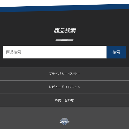
商品検索
検索
プライバシーポリシー
レビューガイドライン
お問い合わせ