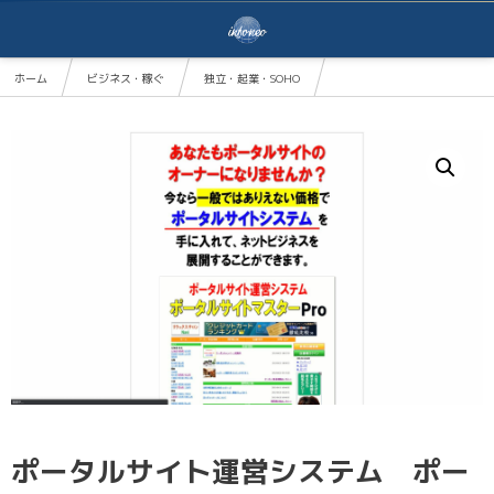
ホーム
ビジネス・稼ぐ
独立・起業・SOHO
ポータルサイト運営システム ポータルサイトマスターPro
ポータルサイト運営システム ポー