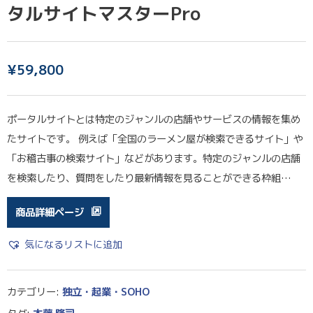
タルサイトマスターPro
¥
59,800
ポータルサイトとは特定のジャンルの店舗やサービスの情報を集め
たサイトです。 例えば「全国のラーメン屋が検索できるサイト」や
「お稽古事の検索サイト」などがあります。特定のジャンルの店舗
を検索したり、質問をしたり最新情報を見ることができる枠組…
商品詳細ページ
気になるリストに追加
カテゴリー:
独立・起業・SOHO