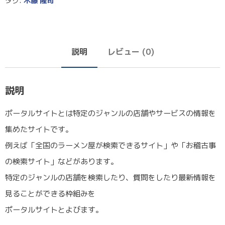
タグ:
木藤 隆司
説明
レビュー (0)
説明
ポータルサイトとは特定のジャンルの店舗やサービスの情報を
集めたサイトです。
例えば「全国のラーメン屋が検索できるサイト」や「お稽古事
の検索サイト」などがあります。
特定のジャンルの店舗を検索したり、質問をしたり最新情報を
見ることができる枠組みを
ポータルサイトとよびます。