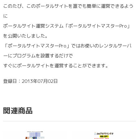
このたび、このポータルサイトを誰でも簡単に運営できるよう
に
ポータルサイト運営システム「ポータルサイトマスターPro」
を公開いたしました。
「ポータルサイトマスターPro」ではお使いのレンタルサーバ
ーにプログラムを設置するだけで
すぐにポータルサイトを運営することができます。
登録日：2013年07月02日
関連商品