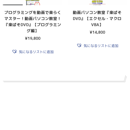
プログラミングを動画で楽らく
動画パソコン教室『楽ぱそ
マスター！動画パソコン教室！
DVD』【エクセル・マクロ
『楽ぱそDVD』【プログラミン
VBA】
グ編】
¥
14,800
¥
19,800
気になるリストに追加
気になるリストに追加