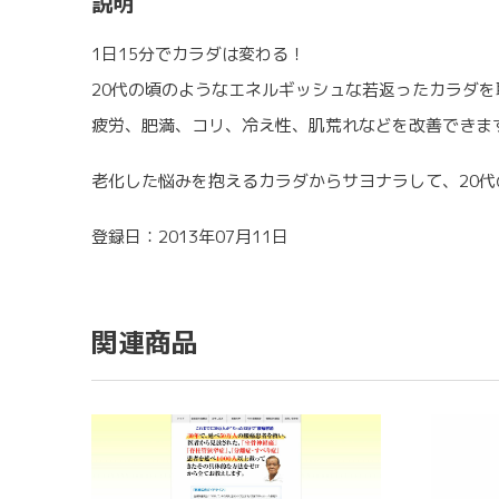
説明
1日15分でカラダは変わる！
20代の頃のようなエネルギッシュな若返ったカラダを
疲労、肥満、コリ、冷え性、肌荒れなどを改善できま
老化した悩みを抱えるカラダからサヨナラして、20
登録日：2013年07月11日
関連商品