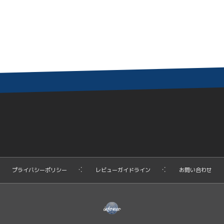
プライバシーポリシー
レビューガイドライン
お問い合わせ