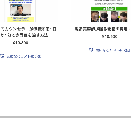
専門カウンセラーが伝授する1日
現役美容師が贈る秘密の育毛
ずか1分で赤面症を治す方法
¥
18,600
¥
19,800
気になるリストに追加
気になるリストに追加