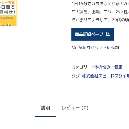
1日15分でカラダは変わる！
す！疲労、肥満、コリ、冷え性
ダからサヨナラして、20代の
商品詳細ページ
気になるリストに追加
カテゴリー:
体の悩み・健康
タグ:
株式会社スピードスタイ
説明
レビュー (0)