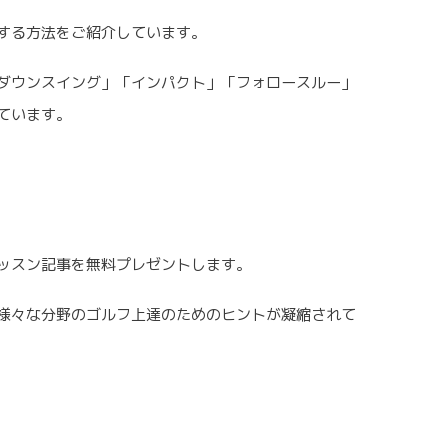
する方法をご紹介しています。
ダウンスイング」「インパクト」「フォロースルー」
ています。
レッスン記事を無料プレゼントします。
様々な分野のゴルフ上達のためのヒントが凝縮されて