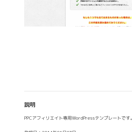
説明
PPCアフィリエイト専用WordPressテンプレートです