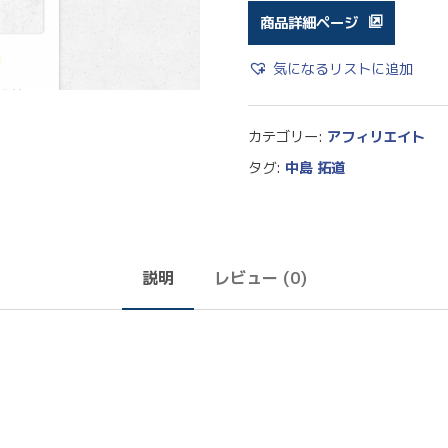
商品詳細ページ
気になるリストに追加
カテゴリー:
アフィリエイト
タグ:
中島 拓道
説明
レビュー (0)
。