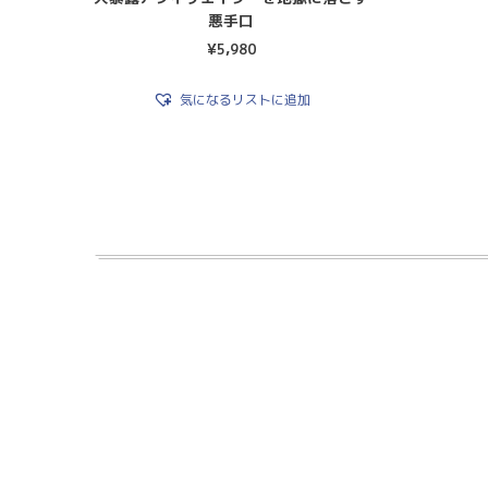
悪手口
¥
5,980
気になるリストに追加