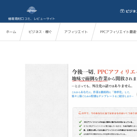
ビジネ
情報商材口コミ、レビューサイト
ホーム
ビジネス・稼ぐ
アフィリエイト
PPCアフィリエイト最速