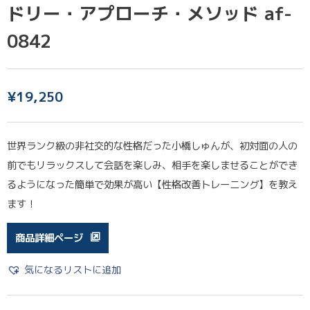
ドリー・アプローチ・メソッド af-
0842
¥
19,250
世界ランク級の非社交的な性格だった小橋しゅんが、初対面の人の
前でもリラックスして会話を楽しみ、相手を楽しませることができ
るようになった簡単で効果が高い【性格改善トレーニング】を教え
ます！
商品詳細ページ
気になるリストに追加