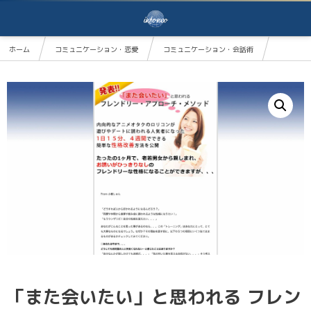
ホーム
コミュニケーション・恋愛
コミュニケーション・会話術
「また会いたい」と思われる フレンドリー・アプローチ・メソッド af-0842
「また会いたい」と思われる フレン