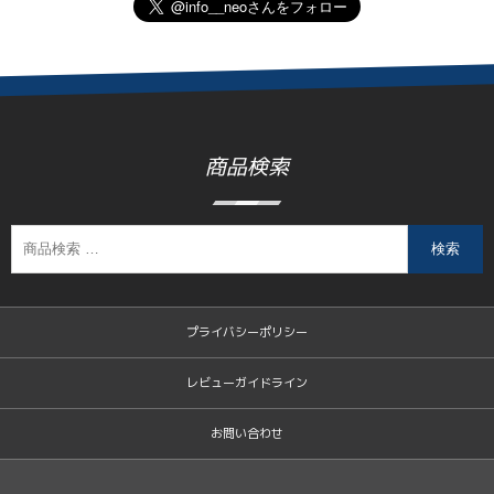
商品検索
検索
プライバシーポリシー
レビューガイドライン
お問い合わせ