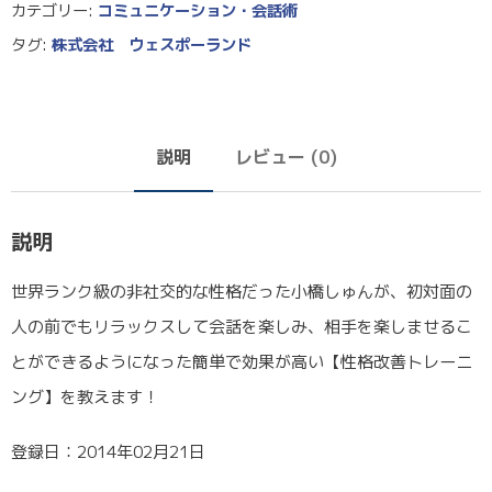
カテゴリー:
コミュニケーション・会話術
タグ:
株式会社 ウェスポーランド
説明
レビュー (0)
説明
世界ランク級の非社交的な性格だった小橋しゅんが、初対面の
人の前でもリラックスして会話を楽しみ、相手を楽しませるこ
とができるようになった簡単で効果が高い【性格改善トレーニ
ング】を教えます！
登録日：2014年02月21日