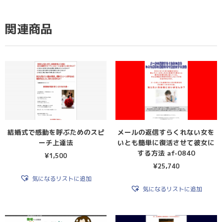
関連商品
結婚式で感動を呼ぶためのスピ
メールの返信すらくれない女を
ーチ上達法
いとも簡単に復活させて彼女に
する方法 af-0840
¥
1,500
¥
25,740
気になるリストに追加
気になるリストに追加