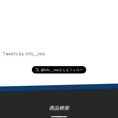
Tweets by info__neo
商品検索