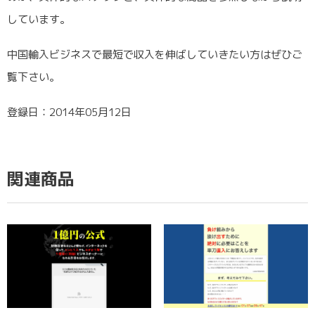
しています。
中国輸入ビジネスで最短で収入を伸ばしていきたい方はぜひご
覧下さい。
登録日：2014年05月12日
関連商品