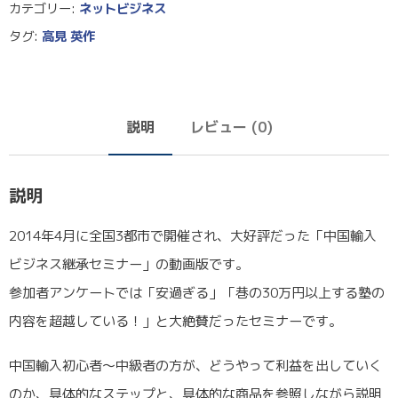
カテゴリー:
ネットビジネス
タグ:
高見 英作
説明
レビュー (0)
説明
2014年4月に全国3都市で開催され、大好評だった「中国輸入
ビジネス継承セミナー」の動画版です。
参加者アンケートでは「安過ぎる」「巷の30万円以上する塾の
内容を超越している！」と大絶賛だったセミナーです。
中国輸入初心者〜中級者の方が、どうやって利益を出していく
のか、具体的なステップと、具体的な商品を参照しながら説明