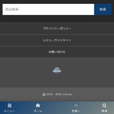
検索
プライバシーポリシー
レビューガイドライン
お問い合わせ
©
2016 - 2026
infoneo
メニュー
ホーム
先頭へ
検索