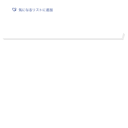
気になるリストに追加