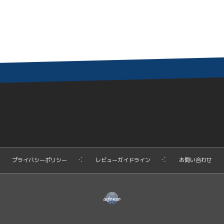
プライバシーポリシー
レビューガイドライン
お問い合わせ