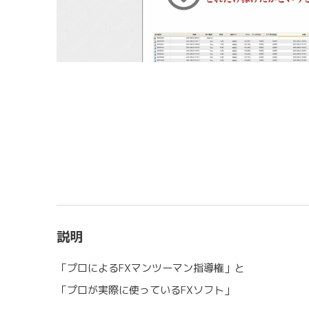
説明
「プロによるFXマンツーマン指導権」と
「プロが実際に使っているFXソフト」