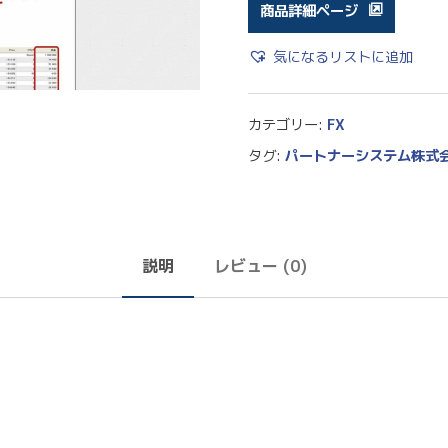
商品詳細ページ
気になるリストに追加
カテゴリー:
FX
タグ:
パートナーシステム株式
説明
レビュー (0)