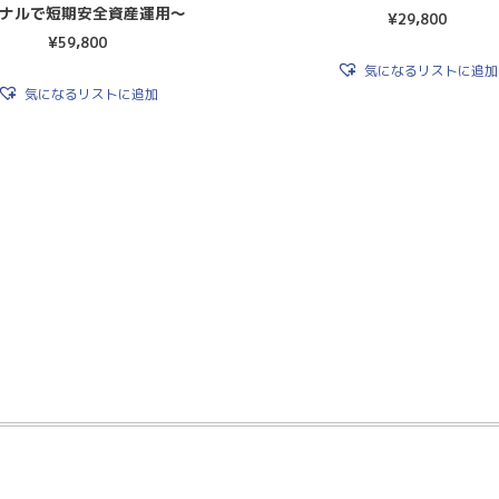
ナルで短期安全資産運用〜
¥
29,800
¥
59,800
気になるリストに追加
気になるリストに追加