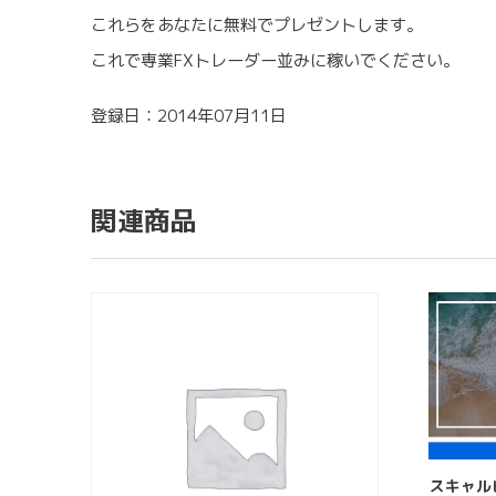
これらをあなたに無料でプレゼントします。
これで専業FXトレーダー並みに稼いでください。
登録日：2014年07月11日
関連商品
スキャル