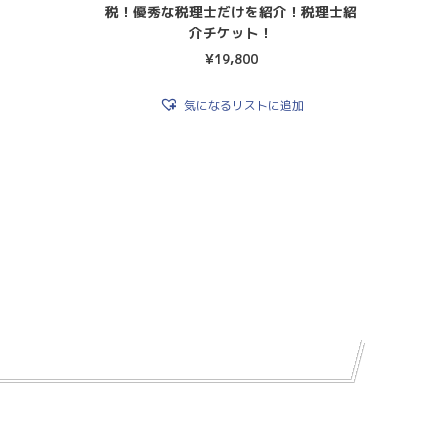
税！優秀な税理士だけを紹介！税理士紹
介チケット！
¥
19,800
気になるリストに追加