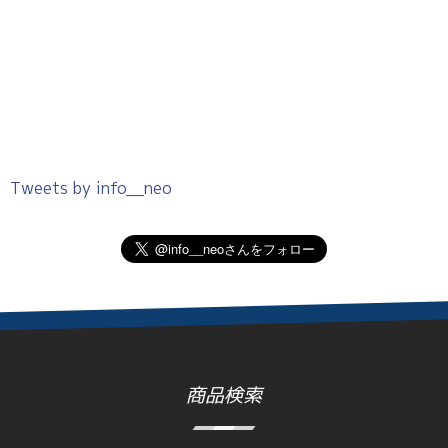
Tweets by info__neo
商品検索