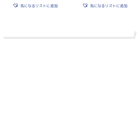
気になるリストに追加
気になるリストに追加