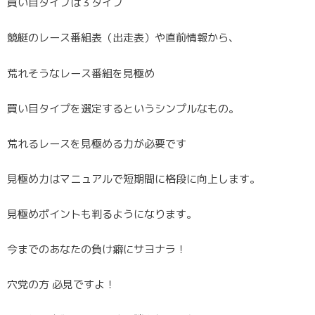
買い目タイプは３タイプ
競艇のレース番組表（出走表）や直前情報から、
荒れそうなレース番組を見極め
買い目タイプを選定するというシンプルなもの。
荒れるレースを見極める力が必要です
見極め力はマニュアルで短期間に格段に向上します。
見極めポイントも判るようになります。
今までのあなたの負け癖にサヨナラ！
穴党の方 必見ですよ！