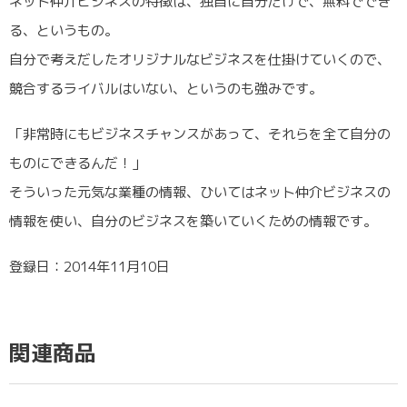
ネット仲介ビジネスの特徴は、独自に自分だけで、無料ででき
る、というもの。
自分で考えだしたオリジナルなビジネスを仕掛けていくので、
競合するライバルはいない、というのも強みです。
「非常時にもビジネスチャンスがあって、それらを全て自分の
ものにできるんだ！」
そういった元気な業種の情報、ひいてはネット仲介ビジネスの
情報を使い、自分のビジネスを築いていくための情報です。
登録日：2014年11月10日
関連商品