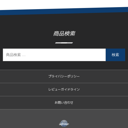
商品検索
検索
プライバシーポリシー
レビューガイドライン
お問い合わせ