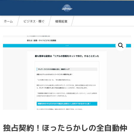
ホーム
ビジネス・稼ぐ
情報起業
独占契約！ほったらかしの全自動仲介ビジネス開業キット＠フルセット
独占契約！ほったらかしの全自動仲