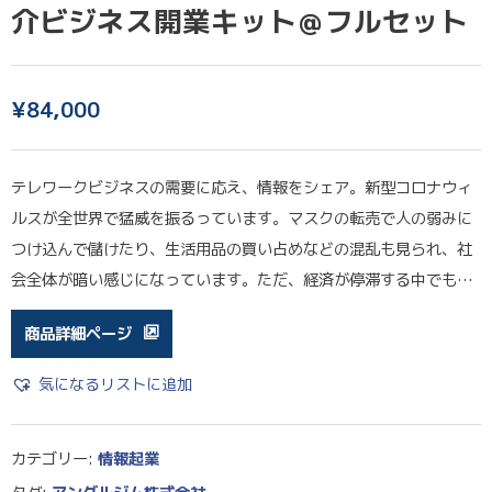
介ビジネス開業キット＠フルセット
¥
84,000
テレワークビジネスの需要に応え、情報をシェア。新型コロナウィ
ルスが全世界で猛威を振るっています。マスクの転売で人の弱みに
つけ込んで儲けたり、生活用品の買い占めなどの混乱も見られ、社
会全体が暗い感じになっています。ただ、経済が停滞する中でも…
商品詳細ページ
気になるリストに追加
カテゴリー:
情報起業