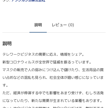
タグ:
アングルジム株式会社
説明
レビュー (0)
説明
テレワークビジネスの需要に応え、情報をシェア。
新型コロナウィルスが全世界で猛威を振るっています。
マスクの転売で人の弱みにつけ込んで儲けたり、生活用品の買
い占めなどの混乱も見られ、社会全体が暗い感じになっていま
す。
ただ、経済が停滞する中でも影響をあまり受けず、むしろ活発
になっていたり、新たな需要が生まれている業種もあります。