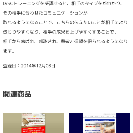
DiSCトレーニングを受講すると、相手のタイプをがわかり、
その相手に合わせたコミュニケーションが
取れるようになることで、こちらの伝えたいことが相手により
伝わりやすくなり、相手の成果を上げやすくすることで、
相手から喜ばれ、感謝され、尊敬と信頼を得られるようになり
ます。
登録日：2014年12月03日
関連商品