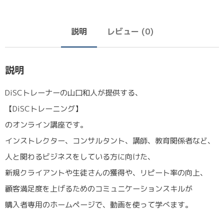
説明
レビュー (0)
説明
DiSCトレーナーの山口和人が提供する、
【DiSCトレーニング】
のオンライン講座です。
インストレクター、コンサルタント、講師、教育関係者など、
人と関わるビジネスをしている方に向けた、
新規クライアントや生徒さんの獲得や、リピート率の向上、
顧客満足度を上げるためのコミュニケーションスキルが
購入者専用のホームページで、動画を使って学べます。