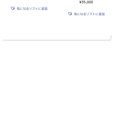
¥
35,000
気になるリストに追加
気になるリストに追加