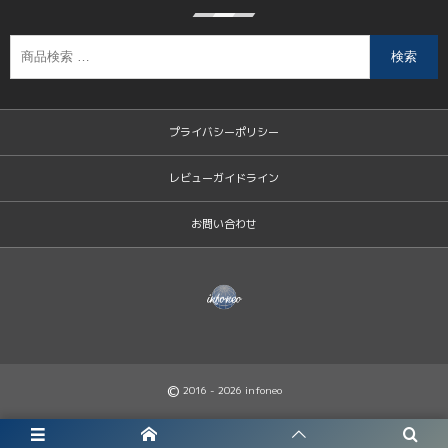
検索
プライバシーポリシー
レビューガイドライン
お問い合わせ
©
2016 - 2026
infoneo