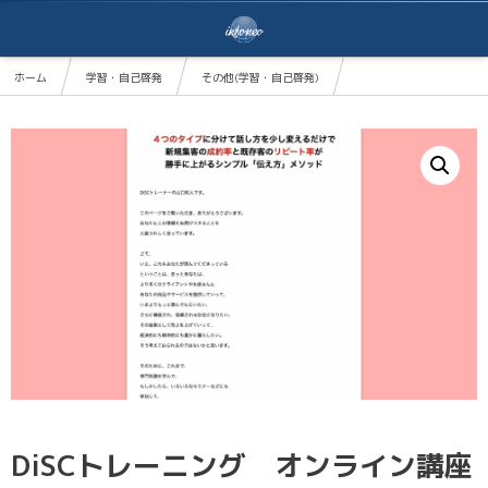
ホーム
学習・自己啓発
その他(学習・自己啓発)
DiSCトレーニング オンライン講座
DiSCトレーニング オンライン講座