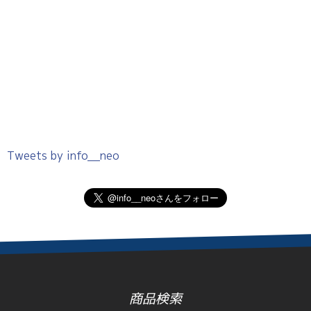
Tweets by info__neo
商品検索