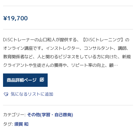
¥
19,700
DiSCトレーナーの山口和人が提供する、【DiSCトレーニング】の
オンライン講座です。インストレクター、コンサルタント、講師、
教育関係者など、人と関わるビジネスをしている方に向けた、新規
クライアントや生徒さんの獲得や、リピート率の向上、顧…
商品詳細ページ
気になるリストに追加
カテゴリー:
その他(学習・自己啓発)
タグ:
須賀 和