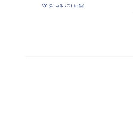
気になるリストに追加