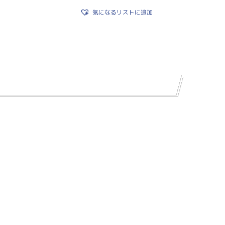
気になるリストに追加