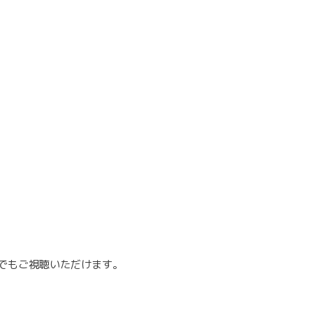
でもご視聴いただけます。