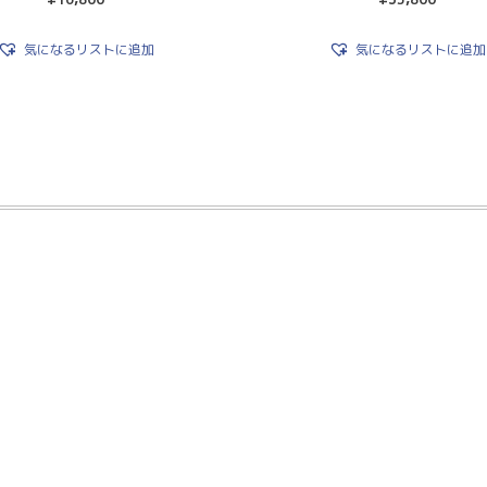
気になるリストに追加
気になるリストに追加