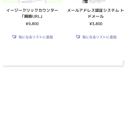
イージークリックカウンター
メールアドレス認証システム ト
「瞬換URL」
ドメール
¥
9,800
¥
3,800
気になるリストに追加
気になるリストに追加