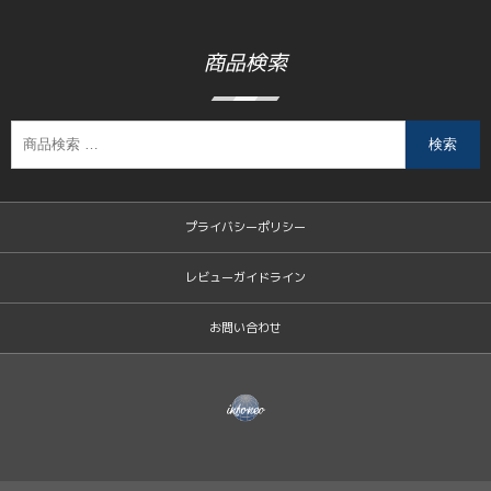
商品検索
検索
プライバシーポリシー
レビューガイドライン
お問い合わせ