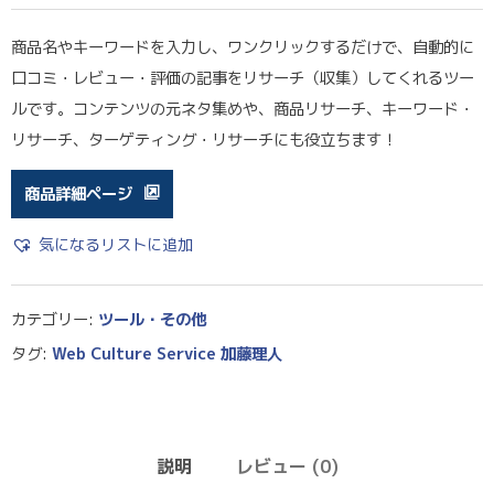
商品名やキーワードを入力し、ワンクリックするだけで、自動的に
口コミ・レビュー・評価の記事をリサーチ（収集）してくれるツー
ルです。コンテンツの元ネタ集めや、商品リサーチ、キーワード・
リサーチ、ターゲティング・リサーチにも役立ちます！
商品詳細ページ
気になるリストに追加
カテゴリー:
ツール・その他
タグ:
Web Culture Service 加藤理人
説明
レビュー (0)