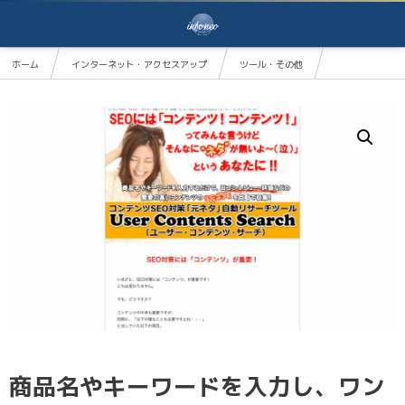
ホーム
インターネット・アクセスアップ
ツール・その他
商品名やキーワードを入力し、ワンクリックするだけで、自動的に口コミ・レビュー・評価の記事をリサ
商品名やキーワードを入力し、ワン