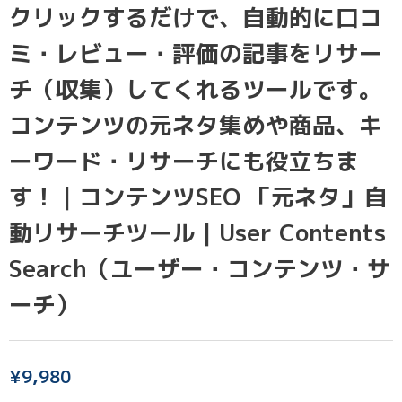
クリックするだけで、自動的に口コ
ミ・レビュー・評価の記事をリサー
チ（収集）してくれるツールです。
コンテンツの元ネタ集めや商品、キ
ーワード・リサーチにも役立ちま
す！｜コンテンツSEO 「元ネタ」自
動リサーチツール｜User Contents
Search（ユーザー・コンテンツ・サ
ーチ）
¥
9,980