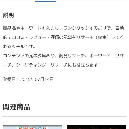
説明
商品名やキーワードを入力し、ワンクリックするだけで、自動
的に口コミ・レビュー・評価の記事をリサーチ（収集）してく
れるツールです。
コンテンツの元ネタ集めや、商品リサーチ、キーワード・リサ
ーチ、ターゲティング・リサーチにも役立ちます！
登録日：2015年07月14日
関連商品