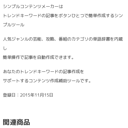
シンプルコンテンツメーカーは
トレンドキーワードの記事をボタンひとつで簡単作成するシン
プルツール
人気ジャンルの芸能、攻略、番組のカテゴリの単語辞書を内蔵
し
簡単操作で記事を自動作成できます。
あなたのトレンドキーワードの記事作成を
サポートするコンテンツ作成補助ツールです。
登録日：2015年11月15日
関連商品