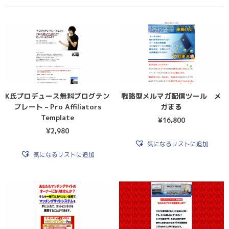
K氏プロデュース無料ブログテン
戦略型メルマガ配信ツール メ
プレート – Pro Affiliators
ガまる
Template
¥
16,800
¥
2,980
気になるリストに追加
気になるリストに追加