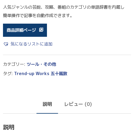
人気ジャンルの芸能、攻略、番組のカテゴリの単語辞書を内蔵し
簡単操作で記事を自動作成できます。
商品詳細ページ
気になるリストに追加
カテゴリー:
ツール・その他
タグ:
Trend-up Works 五十嵐敦
説明
レビュー (0)
説明