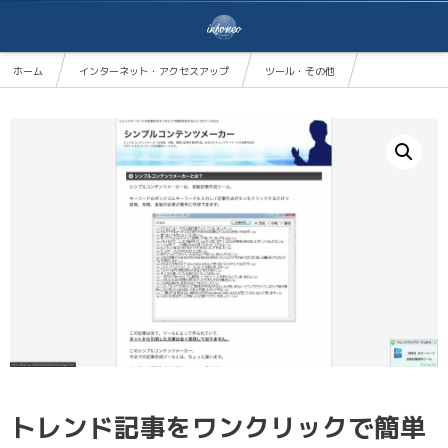
ホーム
インターネット・アクセスアップ
ツール・その他
トレンド記事をワンクリックで簡単作成！自動記事作成ツール『シンプルコンテンツメーカー』
トレンド記事をワンクリックで簡単