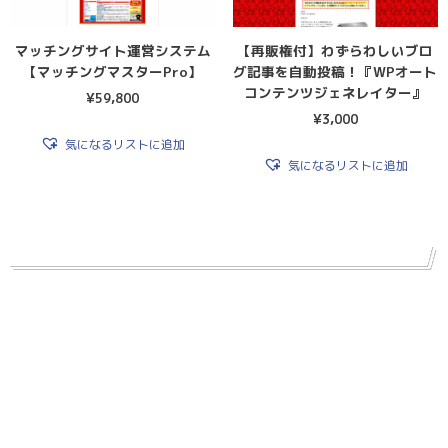
マッチングサイト運営システム
【再販権付】わずらわしいブロ
【マッチングマスターPro】
グ記事を自動投稿！『WPオート
コンテンツジェネレイター』
¥
59,800
¥
3,000
気になるリストに追加
気になるリストに追加