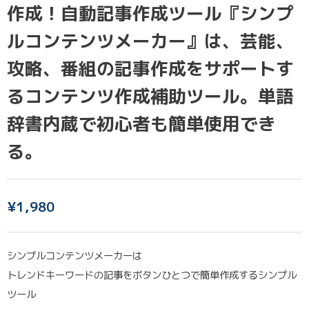
作成！自動記事作成ツール『シンプ
ルコンテンツメーカー』は、芸能、
攻略、番組の記事作成をサポートす
るコンテンツ作成補助ツール。単語
辞書内蔵で初心者も簡単使用でき
る。
¥
1,980
シンプルコンテンツメーカーは
トレンドキーワードの記事をボタンひとつで簡単作成するシンプル
ツール