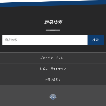
商品検索
検索
プライバシーポリシー
レビューガイドライン
お問い合わせ