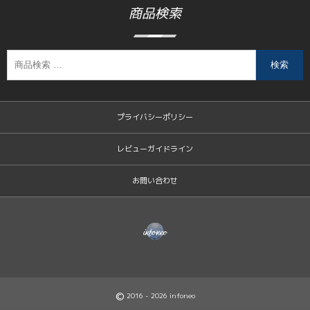
商品検索
検索
プライバシーポリシー
レビューガイドライン
お問い合わせ
©
2016 - 2026
infoneo