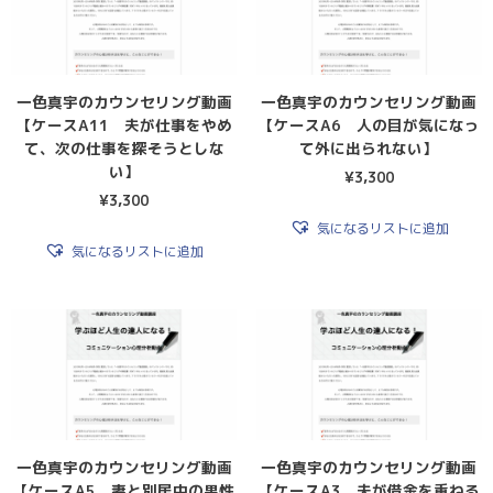
一色真宇のカウンセリング動画
一色真宇のカウンセリング動画
【ケースA11 夫が仕事をやめ
【ケースA6 人の目が気になっ
て、次の仕事を探そうとしな
て外に出られない】
い】
¥
3,300
¥
3,300
気になるリストに追加
気になるリストに追加
一色真宇のカウンセリング動画
一色真宇のカウンセリング動画
【ケースA5 妻と別居中の男性
【ケースA3 夫が借金を重ねる