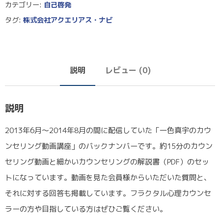
カテゴリー:
自己啓発
タグ:
株式会社アクエリアス・ナビ
説明
レビュー (0)
説明
2013年6月〜2014年8月の間に配信していた「一色真宇のカウ
ンセリング動画講座」のバックナンバーです。約15分のカウン
セリング動画と細かいカウンセリングの解説書（PDF）のセッ
トになっています。動画を見た会員様からいただいた質問と、
それに対する回答も掲載しています。フラクタル心理カウンセ
ラーの方や目指している方はぜひご覧ください。