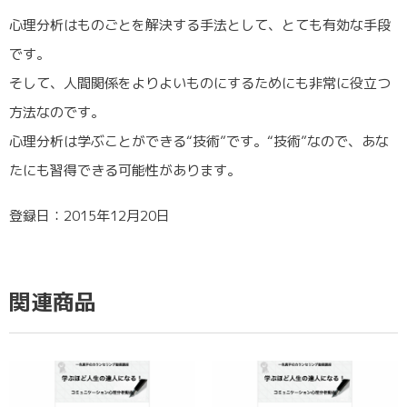
心理分析はものごとを解決する手法として、とても有効な手段
です。
そして、人間関係をよりよいものにするためにも非常に役立つ
方法なのです。
心理分析は学ぶことができる“技術”です。“技術”なので、あな
たにも習得できる可能性があります。
登録日：2015年12月20日
関連商品