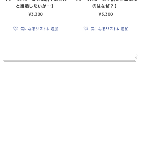
と結婚したいが…】
のはなぜ？】
¥
3,300
¥
3,300
気になるリストに追加
気になるリストに追加