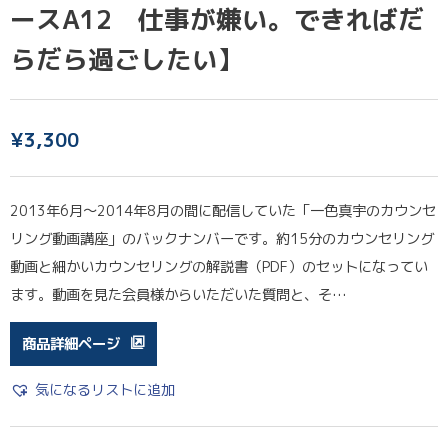
ースA12 仕事が嫌い。できればだ
らだら過ごしたい】
¥
3,300
2013年6月〜2014年8月の間に配信していた「一色真宇のカウンセ
リング動画講座」のバックナンバーです。約15分のカウンセリング
動画と細かいカウンセリングの解説書（PDF）のセットになってい
ます。動画を見た会員様からいただいた質問と、そ…
商品詳細ページ
気になるリストに追加