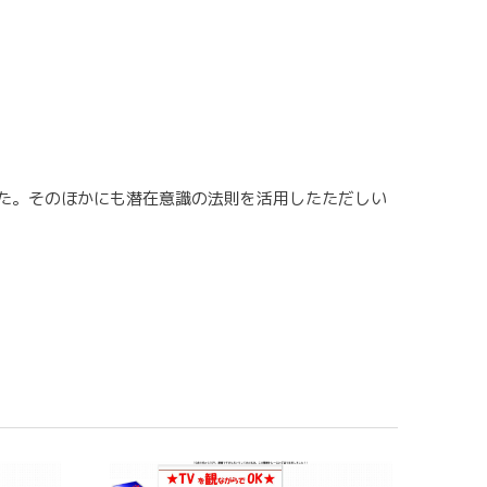
た。そのほかにも潜在意識の法則を活用したただしい