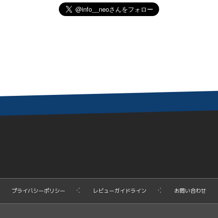
プライバシーポリシー
レビューガイドライン
お問い合わせ