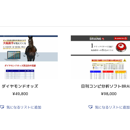
ダイヤモンドオッズ
日刊コンピ分析ソフトBRAI
¥
49,800
¥
98,000
気になるリストに追加
気になるリストに追加