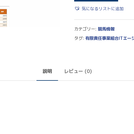
気になるリストに追加
カテゴリー:
競馬情報
タグ:
有限責任事業組合ITエー
説明
レビュー (0)