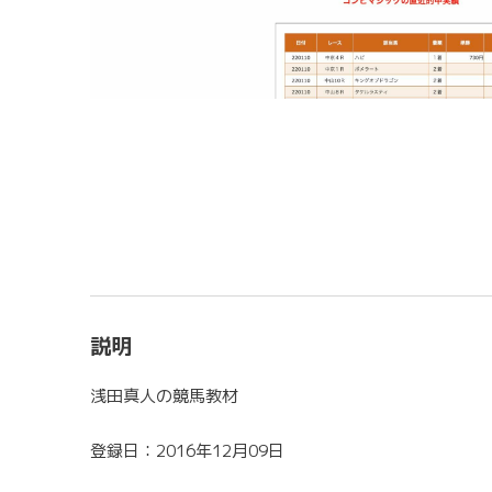
説明
浅田真人の競馬教材
登録日：2016年12月09日