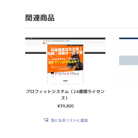
関連商品
プロフィットシステム（24週間ライセン
ス）
¥
39,800
気になるリストに追加