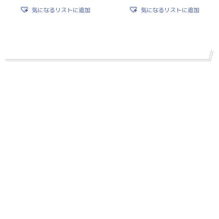
気になるリストに追加
気になるリストに追加