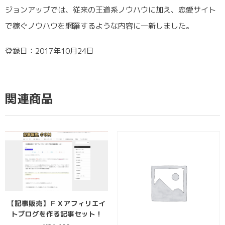
ジョンアップでは、従来の王道系ノウハウに加え、恋愛サイト
で稼ぐノウハウを網羅するような内容に一新しました。
登録日：2017年10月24日
関連商品
【記事販売】ＦＸアフィリエイ
トブログを作る記事セット！