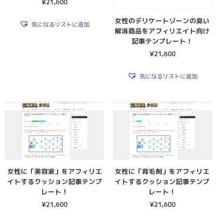
¥
21,600
女性のデリケートゾーンの臭い
気になるリストに追加
解消商品をアフィリエイト向け
記事テンプレート！
¥
21,600
気になるリストに追加
女性に「美容液」をアフィリエ
女性に「育毛剤」をアフィリエ
イトするクッション記事テンプ
イトするクッション記事テンプ
レート！
レート！
¥
21,600
¥
21,600