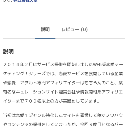
タグ:
株式会社天空
説明
レビュー (0)
説明
２０１４年２月にサービス提供を開始しましたWEB版恋愛マー
ケティング！シリーズでは、恋愛サービスを展開している企業
や恋愛・アダルト専門アフィリエイターはもちろんのこと、某
有名なキュレーションサイト運営会社や情報商材系アフィリエ
イターまで７００名以上の方が実践をしています。
当初は恋愛１ジャンル特化したサイトを運営して稼ぐノウハウ
やコンテンツの提供をしていましたが、今回３度目となるバー