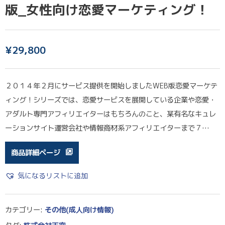
版_女性向け恋愛マーケティング！
¥
29,800
２０１４年２月にサービス提供を開始しましたWEB版恋愛マーケテ
ィング！シリーズでは、恋愛サービスを展開している企業や恋愛・
アダルト専門アフィリエイターはもちろんのこと、某有名なキュレ
ーションサイト運営会社や情報商材系アフィリエイターまで７…
商品詳細ページ
気になるリストに追加
カテゴリー:
その他(成人向け情報)