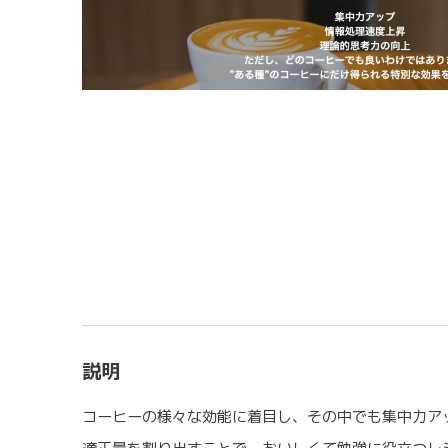
説明
コーヒーの様々な効能に着目し、その中でも集中力ア