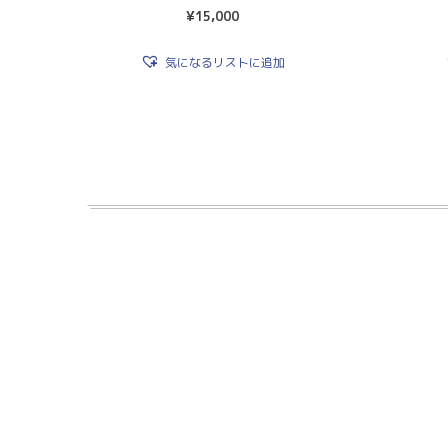
¥
15,000
気になるリストに追加