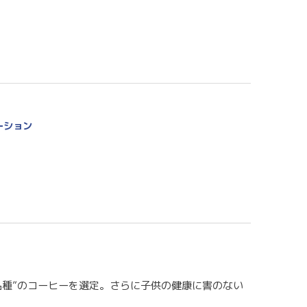
ーション
種”のコーヒーを選定。さらに子供の健康に害のない