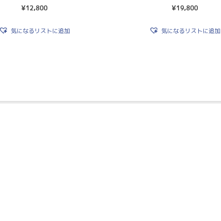
¥
12,800
¥
19,800
気になるリストに追加
気になるリストに追加