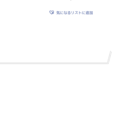
気になるリストに追加