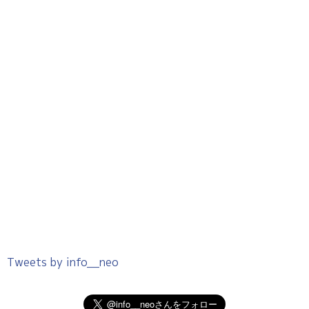
Tweets by info__neo