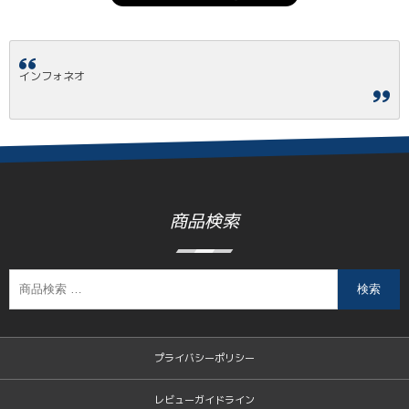
インフォネオ
商品検索
検索
プライバシーポリシー
レビューガイドライン