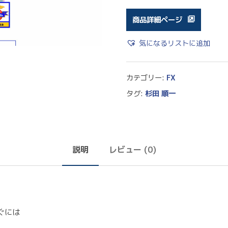
商品詳細ページ
気になるリストに追加
カテゴリー:
FX
タグ:
杉田 順一
説明
レビュー (0)
ぐには