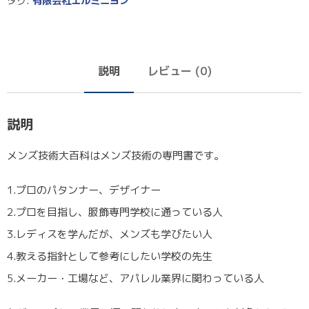
タグ:
有限会社エルミニヨン
説明
レビュー (0)
説明
メンズ技術大百科はメンズ技術の専門書です。
1.プロのパタンナー、デザイナー
2.プロを目指し、服飾専門学校に通っている人
3.レディスを学んだが、メンズも学びたい人
4.教える指針として参考にしたい学校の先生
5.メーカー・工場など、アパレル業界に関わっている人