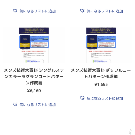
気になるリストに追加
気になるリストに追加
メンズ技術大百科 シングルステ
メンズ技術大百科 ダッフルコー
ンカラーラグランコートパター
トパターン作成編
ン作成編
¥
1,655
¥
6,160
気になるリストに追加
気になるリストに追加