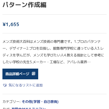
パターン作成編
¥
1,655
メンズ技術大百科はメンズ技術の専門書です。1.プロのパタンナ
ー、デザイナー2.プロを目指し、服飾専門学校に通っている人3.レ
ディスを学んだが、メンズも学びたい人4.教える指針として参考に
したい学校の先生5.メーカー・工場など、アパレル業界…
商品詳細ページ
気になるリストに追加
カテゴリー:
その他(学習・自己啓発)