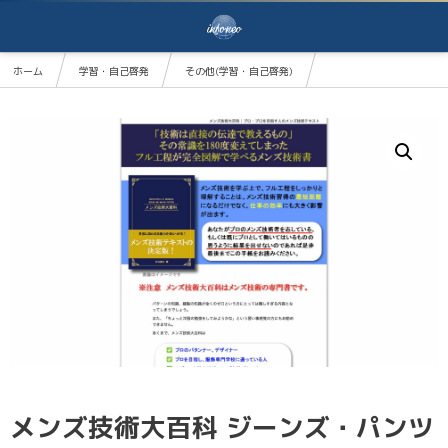
ホーム
学習・自己啓発
その他(学習・自己啓発)
メンズ技術大百科 ジーンズ・パンツパターン作成編
メンズ技術大百科 ジーンズ・パンツ