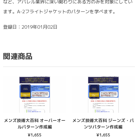
など、アパレル業界に深い関わりにある方のみを対象にしてい
ます。A-2フライトジャケットのパターンを学べます。
登録日：2019年01月02日
関連商品
メンズ技術大百科 オーバーオー
メンズ技術大百科 ジーンズ・パ
ルパターン作成編
ンツパターン作成編
¥
1,655
¥
1,655