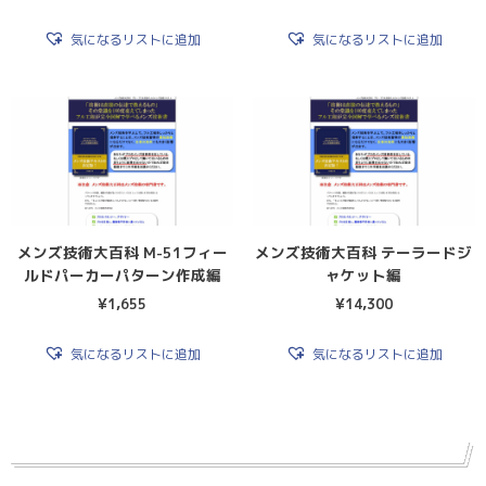
気になるリストに追加
気になるリストに追加
メンズ技術大百科 M-51フィー
メンズ技術大百科 テーラードジ
ルドパーカーパターン作成編
ャケット編
¥
1,655
¥
14,300
気になるリストに追加
気になるリストに追加