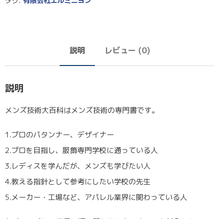
タグ:
有限会社エルミニヨン
説明
レビュー (0)
説明
メンズ技術大百科はメンズ技術の専門書です。
1.プロのパタンナー、デザイナー
2.プロを目指し、服飾専門学校に通っている人
3.レディスを学んだが、メンズも学びたい人
4.教える指針として参考にしたい学校の先生
5.メーカー・工場など、アパレル業界に関わっている人