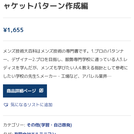
ャケットパターン作成編
¥
1,655
メンズ技術大百科はメンズ技術の専門書です。1.プロのパタンナ
ー、デザイナー2.プロを目指し、服飾専門学校に通っている人3.レ
ディスを学んだが、メンズも学びたい人4.教える指針として参考に
したい学校の先生5.メーカー・工場など、アパレル業界…
商品詳細ページ
気になるリストに追加
カテゴリー:
その他(学習・自己啓発)