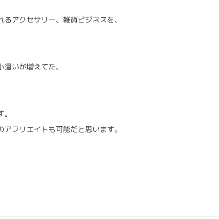
れるアクセサリー、雑貨ビジネスを、
小遣いが増えてた、
す。
のアフリエイトも可能だと思います。