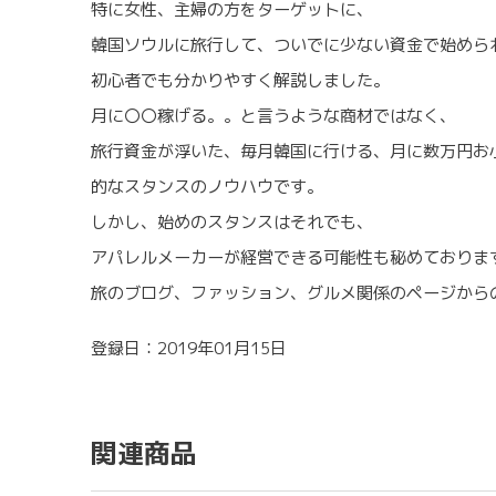
特に女性、主婦の方をターゲットに、
韓国ソウルに旅行して、ついでに少ない資金で始めら
初心者でも分かりやすく解説しました。
月に〇〇稼げる。。と言うような商材ではなく、
旅行資金が浮いた、毎月韓国に行ける、月に数万円お
的なスタンスのノウハウです。
しかし、始めのスタンスはそれでも、
アパレルメーカーが経営できる可能性も秘めておりま
旅のブログ、ファッション、グルメ関係のページから
登録日：2019年01月15日
関連商品