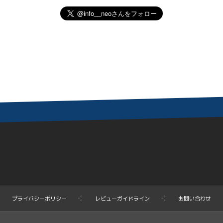
プライバシーポリシー
レビューガイドライン
お問い合わせ