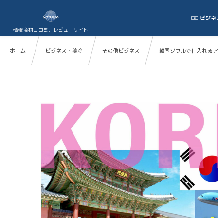
ビジネ
情報商材口コミ、レビューサイト
ホーム
ビジネス・稼ぐ
その他ビジネス
韓国ソウルで仕入れるア