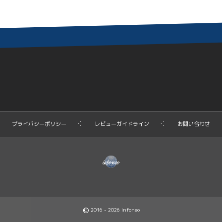
プライバシーポリシー
レビューガイドライン
お問い合わせ
©
2016 - 2026
infoneo