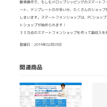
簡単操作で、もしもドロップシッピングのスマートフ
ート、テンプレートのが多い分、たくさんのショップを
しまいます。スマートフォンショップは、PCショッ
トショップが始められます！
３３万点のスマートフォンショップを作って副収入を
登録日：2019年02月03日
関連商品