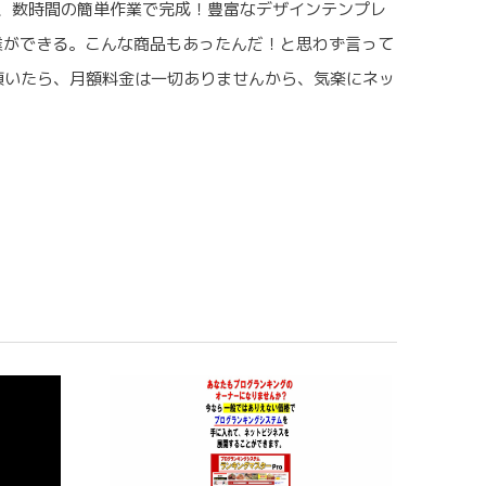
、数時間の簡単作業で完成！豊富なデザインテンプレ
業ができる。こんな商品もあったんだ！と思わず言って
頂いたら、月額料金は一切ありませんから、気楽にネッ