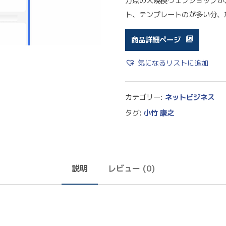
万点の大規模ウェブショップが
ト、テンプレートのが多い分、た
商品詳細ページ
気になるリストに追加
カテゴリー:
ネットビジネス
タグ:
小竹 康之
説明
レビュー (0)