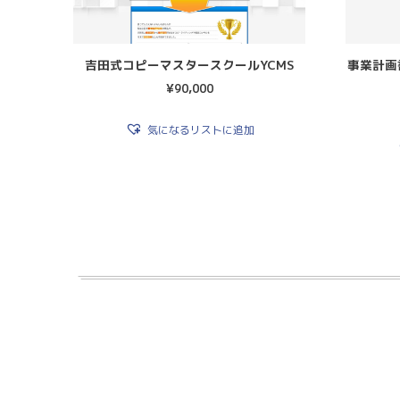
吉田式コピーマスタースクールYCMS
事業計画
¥
90,000
気になるリストに追加