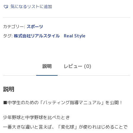
気になるリストに追加
カテゴリー:
スポーツ
タグ:
株式会社リアルスタイル Real Style
説明
レビュー (0)
説明
■中学生のための「バッティング指導マニュアル」を公開！
少年野球と中学野球を比べたとき
一番大きな違いと言えば、「変化球」が使われはじめることで