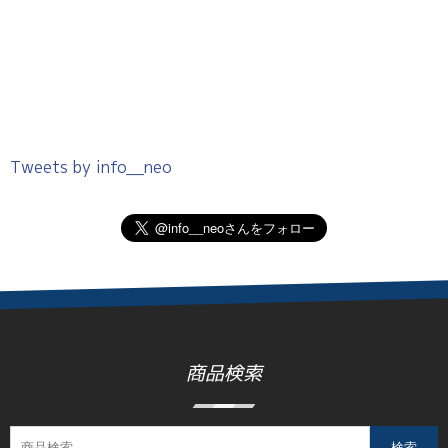
Tweets by info__neo
商品検索
検索