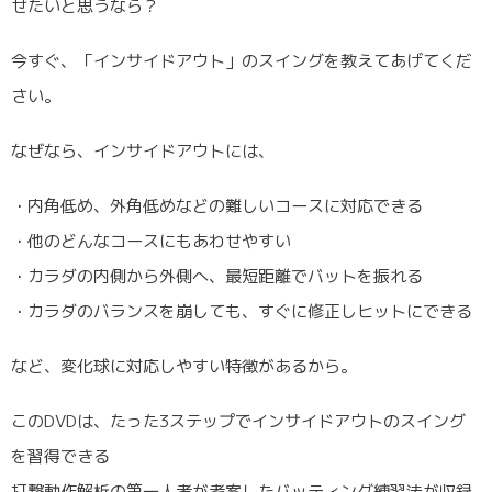
せたいと思うなら？
今すぐ、「インサイドアウト」のスイングを教えてあげてくだ
さい。
なぜなら、インサイドアウトには、
・内角低め、外角低めなどの難しいコースに対応できる
・他のどんなコースにもあわせやすい
・カラダの内側から外側へ、最短距離でバットを振れる
・カラダのバランスを崩しても、すぐに修正しヒットにできる
など、変化球に対応しやすい特徴があるから。
このDVDは、たった3ステップでインサイドアウトのスイング
を習得できる
打撃動作解析の第一人者が考案したバッティング練習法が収録