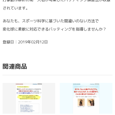
されています。
あなたも、スポーツ科学に基づいた間違いのない方法で
変化球に柔軟に対応できるバッティングを指導しませんか？
登録日：2019年02月12日
関連商品