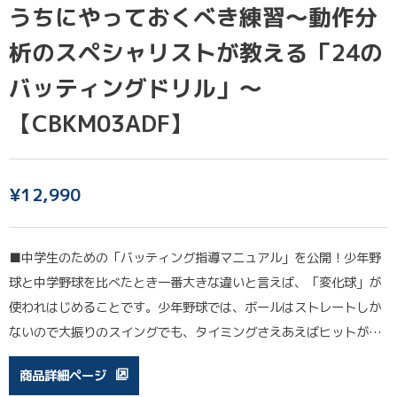
うちにやっておくべき練習〜動作分
析のスペシャリストが教える「24の
バッティングドリル」〜
【CBKM03ADF】
¥
12,990
■中学生のための「バッティング指導マニュアル」を公開！少年野
球と中学野球を比べたとき一番大きな違いと言えば、「変化球」が
使われはじめることです。少年野球では、ボールはストレートしか
ないので大振りのスイングでも、タイミングさえあえばヒットが…
商品詳細ページ