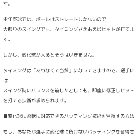
す。
少年野球では、ボールはストレートしかないので
大振りのスイングでも、タイミングさえあえばヒットが打てま
す。
しかし、変化球が入るとそうはいきません。
タイミングは「あわなくて当然」になってきますので、選手に
は
スイング時にバランスを崩したとしても、即座に修正しヒット
を打てる技術が求められます。
■変化球に柔軟に対応できるバッティング技術を習得する方法
もし、あなたが選手に変化球に負けないバッティングを習得さ