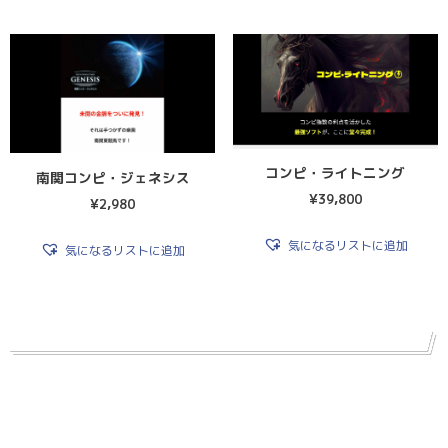
コンピ・ライトニング
南関コンピ・ジェネシス
¥
39,800
¥
2,980
気になるリストに追加
気になるリストに追加