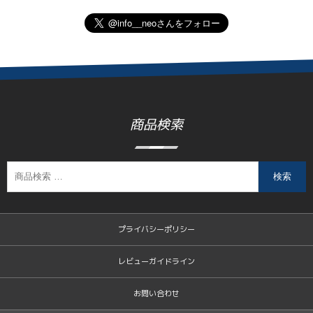
商品検索
検索
プライバシーポリシー
レビューガイドライン
お問い合わせ