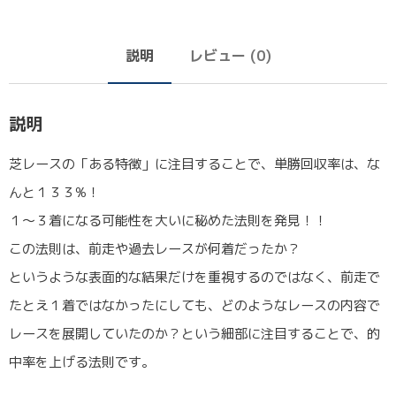
説明
レビュー (0)
説明
芝レースの「ある特徴」に注目することで、単勝回収率は、な
んと１３３%！
１〜３着になる可能性を大いに秘めた法則を発見！！
この法則は、前走や過去レースが何着だったか？
というような表面的な結果だけを重視するのではなく、前走で
たとえ１着ではなかったにしても、どのようなレースの内容で
レースを展開していたのか？という細部に注目することで、的
中率を上げる法則です。