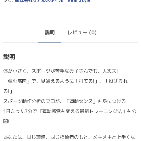
タグ:
株式会社リアルスタイル Real Style
説明
レビュー (0)
説明
体が小さく、スポーツが苦手なお子さんでも、大丈夫!
「弾む筋肉」で、見違えるように「打てる!」、「投げられ
る!」
スポーツ動作分析のプロが、「運動センス」を身につける
1日たった7分で『運動感覚を変える最新トレーニング法』を公
開!
あなたは、同じ環境、同じ指導者のもと、メキメキと上手くな