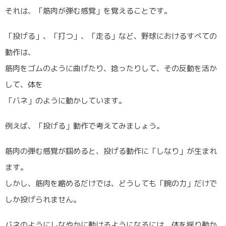
それは、「筋肉が弾む感覚」を覚えることです。
「投げる」、「打つ」、「走る」など、野球におけるすべての
動作は、
筋肉をゴムのように曲げたり、捻ったりして、その反動を活か
して、体を
「バネ」のように動かしています。
例えば、「投げる」動作で考えてみましょう。
筋肉の弾む感覚が掴めると、投げる動作に「しなり」が生まれ
ます。
しかし、筋肉を縮めるだけでは、どうしても「腕の力」だけで
しか投げられません。
バネのようにしなやかに動けるようになるには、体を揺り動か