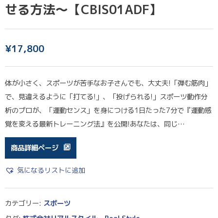
せる方法〜【CBIS01ADF】
¥
17,800
体が小さく、スポーツが苦手なお子さんでも、大丈夫!「弾む筋肉」
で、見違えるように「打てる!」、「投げられる!」スポーツ動作分
析のプロが、「運動センス」を身につける1日たった7分で『運動感
覚を変える最新トレーニング法』を公開!あなたは、同じ…
商品詳細ページ
気になるリストに追加
カテゴリー:
スポーツ