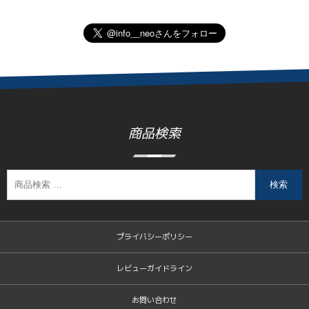
商品検索
検索
プライバシーポリシー
レビューガイドライン
お問い合わせ