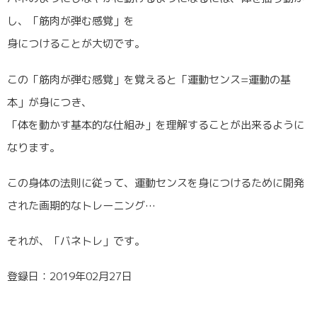
し、「筋肉が弾む感覚」を
身につけることが大切です。
この「筋肉が弾む感覚」を覚えると「運動センス=運動の基
本」が身につき、
「体を動かす基本的な仕組み」を理解することが出来るように
なります。
この身体の法則に従って、運動センスを身につけるために開発
された画期的なトレーニング…
それが、「バネトレ」です。
登録日：2019年02月27日