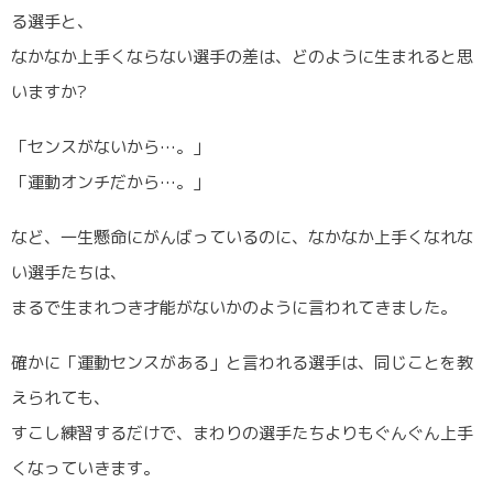
る選手と、
なかなか上手くならない選手の差は、どのように生まれると思
いますか?
「センスがないから…。」
「運動オンチだから…。」
など、一生懸命にがんばっているのに、なかなか上手くなれな
い選手たちは、
まるで生まれつき才能がないかのように言われてきました。
確かに「運動センスがある」と言われる選手は、同じことを教
えられても、
すこし練習するだけで、まわりの選手たちよりもぐんぐん上手
くなっていきます。