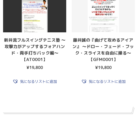
新井流フルスイングテニス塾 〜
藤井誠の『曲げて攻めるアイア
攻撃力がアップするフォアハン
ン』 〜ドロー・フェード・フッ
ド・両手打ちバック編〜
ク・スライスを自由に操る〜
【AT0001】
【GFM0001】
¥
19,800
¥
19,800
気になるリストに追加
気になるリストに追加