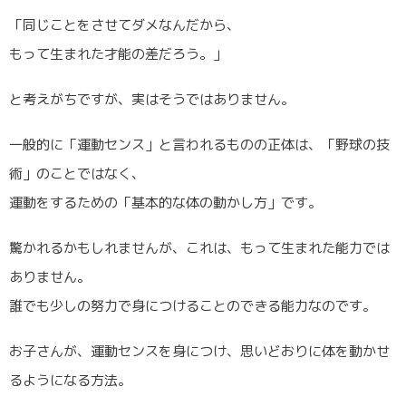
「同じことをさせてダメなんだから、
もって生まれた才能の差だろう。」
と考えがちですが、実はそうではありません。
一般的に「運動センス」と言われるものの正体は、「野球の技
術」のことではなく、
運動をするための「基本的な体の動かし方」です。
驚かれるかもしれませんが、これは、もって生まれた能力では
ありません。
誰でも少しの努力で身につけることのできる能力なのです。
お子さんが、運動センスを身につけ、思いどおりに体を動かせ
るようになる方法。