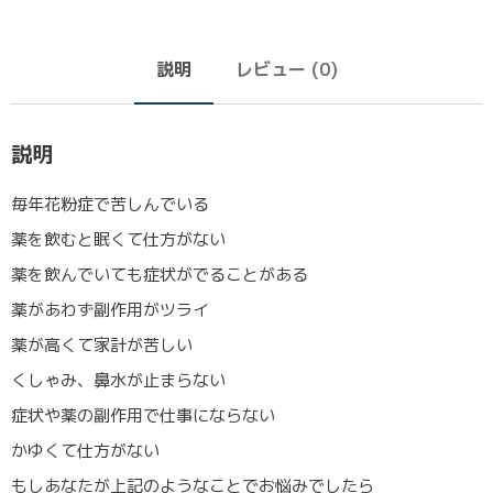
説明
レビュー (0)
説明
毎年花粉症で苦しんでいる
薬を飲むと眠くて仕方がない
薬を飲んでいても症状がでることがある
薬があわず副作用がツライ
薬が高くて家計が苦しい
くしゃみ、鼻水が止まらない
症状や薬の副作用で仕事にならない
かゆくて仕方がない
もしあなたが上記のようなことでお悩みでしたら