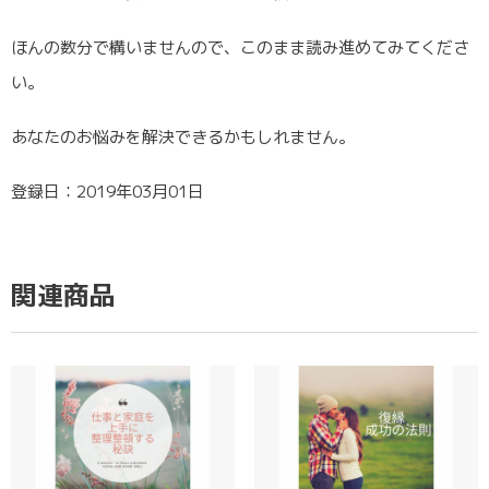
ほんの数分で構いませんので、このまま読み進めてみてくださ
い。
あなたのお悩みを解決できるかもしれません。
登録日：2019年03月01日
関連商品