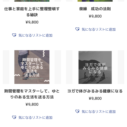
仕事と家庭を上手に整理整頓す
復縁 成功の法則
る秘訣
¥
9,800
¥
9,800
気になるリストに追加
気になるリストに追加
時間管理をマスターして、ゆと
ヨガで体がみるみる健康になる
りのある生活を送る方法
¥
9,800
¥
9,800
気になるリストに追加
気になるリストに追加