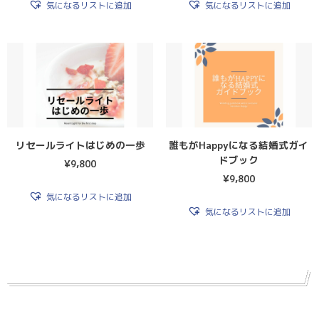
気になるリストに追加
気になるリストに追加
リセールライトはじめの一歩
誰もがHappyになる結婚式ガイ
ドブック
¥
9,800
¥
9,800
気になるリストに追加
気になるリストに追加