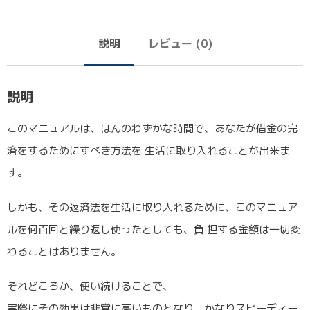
説明
レビュー (0)
説明
このマニュアルは、ほんのわずかな時間で、あなたが借金の完
済をするためにすべき方法を 生活に取り入れることが出来ま
す。
しかも、その返済法を生活に取り入れるために、このマニュア
ルを何百回と繰り返し使ったとしても、負 担する金額は一切変
わることはありません。
それどころか、使い続けることで、
実際にその効果は非常に高いものとなり、かなりスピーディー