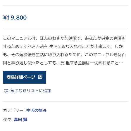
¥
19,800
このマニュアルは、ほんのわずかな時間で、あなたが借金の完済を
するためにすべき方法を 生活に取り入れることが出来ます。しか
も、その返済法を生活に取り入れるために、このマニュアルを何百
回と繰り返し使ったとしても、負 担する金額は一切変わること…
商品詳細ページ
気になるリストに追加
カテゴリー:
生活の悩み
タグ:
高田 賢