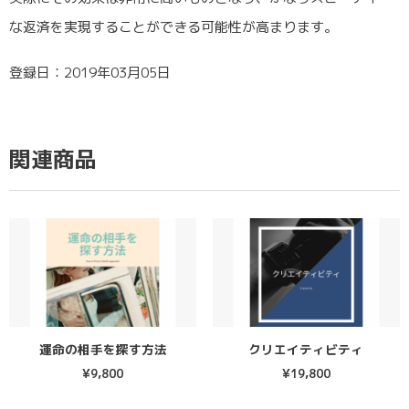
な返済を実現することができる可能性が高まります。
登録日：2019年03月05日
関連商品
運命の相手を探す方法
クリエイティビティ
¥
9,800
¥
19,800