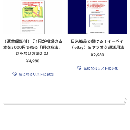
（返金保証付）『1円が相場の古
日米格差で儲ける！イーベイ
本を2000円で売る「例の方法」
（eBay）＆ヤフオク超活用法
じゃない方法2.0』
¥
2,980
¥
4,980
気になるリストに追加
気になるリストに追加