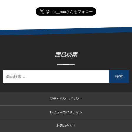
商品検索
検索
プライバシーポリシー
レビューガイドライン
お問い合わせ