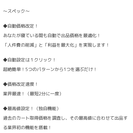
〜スペック〜
◆自動価格改定！
あなたが寝ている間も自動で出品価格を最適化！
「人件費の削減」と「利益を最大化」を実現します！
◆自動設定は１クリック！
超絶簡単！5つのパターンから1つを選ぶだけ！
◆価格改定速度！
業界最速！（最短2分に一度）
◆最高値設定！（独自機能）
過去のカート取得価格を調査し、その最高値に合わせて出品す
る業界初の機能を搭載！