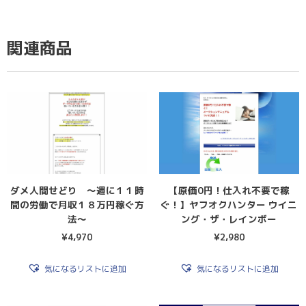
関連商品
ダメ人間せどり 〜週に１１時
【原価0円！仕入れ不要で稼
間の労働で月収１８万円稼ぐ方
ぐ！】ヤフオクハンター ウイニ
法〜
ング・ザ・レインボー
¥
4,970
¥
2,980
気になるリストに追加
気になるリストに追加