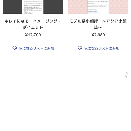
キレイになる！イメージング・
モデル系小顔術 〜アクア小顔
ダイエット
法〜
¥
12,700
¥
2,980
気になるリストに追加
気になるリストに追加