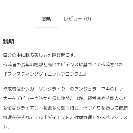
説明
レビュー (0)
説明
自分の中に眠る美しさを呼び起こす。
作成者の長年の経験と高いエビデンスに基づいて作成された
『ファスティングダイエットプログラム』
作成者はシンガーソングライターのアンジェラ・アキのトレー
ナーをデビュー当時から長年務めたほか、経営者や芸能人など
多忙なクライアントを数多く受け持ち、体づくりを通して健康
管理を任されている『ダイエットと健康管理』のスペシャリス
ト。