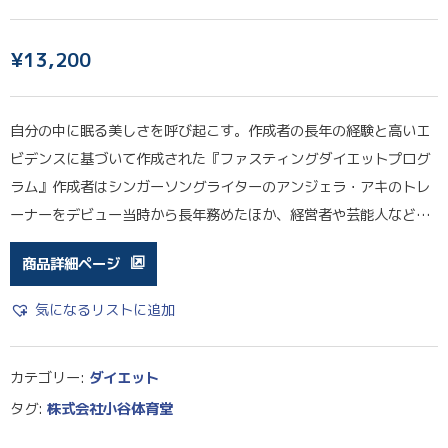
¥
13,200
自分の中に眠る美しさを呼び起こす。作成者の長年の経験と高いエ
ビデンスに基づいて作成された『ファスティングダイエットプログ
ラム』作成者はシンガーソングライターのアンジェラ・アキのトレ
ーナーをデビュー当時から長年務めたほか、経営者や芸能人など…
商品詳細ページ
気になるリストに追加
カテゴリー:
ダイエット
タグ:
株式会社小谷体育堂