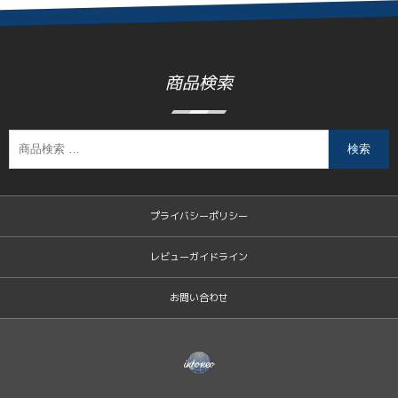
商品検索
検索
プライバシーポリシー
レビューガイドライン
お問い合わせ