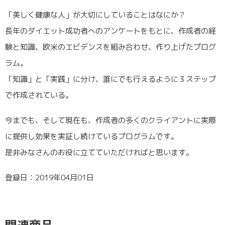
「美しく健康な人」が大切にしていることはなにか？
長年のダイエット成功者へのアンケートをもとに、作成者の経
験と知識、欧米のエビデンスを組み合わせ、作り上げたプログ
ラム。
「知識」と「実践」に分け、誰にでも行えるように３ステップ
で作成されている。
今までも、そして現在も、作成者の多くのクライアントに実際
に提供し効果を実証し続けているプログラムです。
是非みなさんのお役に立てていただければと思います。
登録日：2019年04月01日