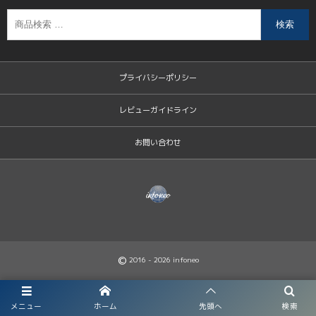
検索
プライバシーポリシー
レビューガイドライン
お問い合わせ
©
2016 - 2026
infoneo
メニュー
ホーム
先頭へ
検索