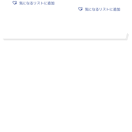
気になるリストに追加
気になるリストに追加