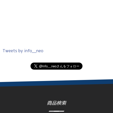
Tweets by info__neo
商品検索