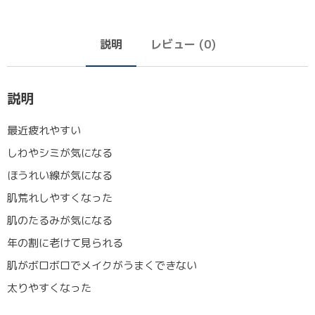
説明
レビュー (0)
説明
最近疲れやすい
しわやシミが気になる
ほうれい線が気になる
肌荒れしやすくなった
肌のたるみが気になる
年の割に老けて見られる
肌がボロボロでメイクがうまくできない
太りやすくなった