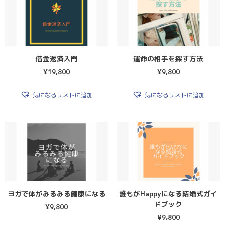
借金返済入門
運命の相手を探す方法
¥
19,800
¥
9,800
気になるリストに追加
気になるリストに追加
ヨガで体がみるみる健康になる
誰もがHappyになる結婚式ガイ
ドブック
¥
9,800
¥
9,800