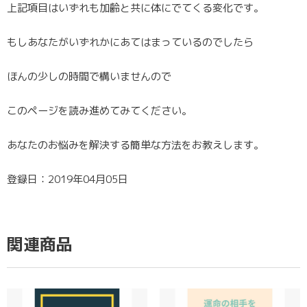
上記項目はいずれも加齢と共に体にでてくる変化です。
もしあなたがいずれかにあてはまっているのでしたら
ほんの少しの時間で構いませんので
このページを読み進めてみてください。
あなたのお悩みを解決する簡単な方法をお教えします。
登録日：2019年04月05日
関連商品