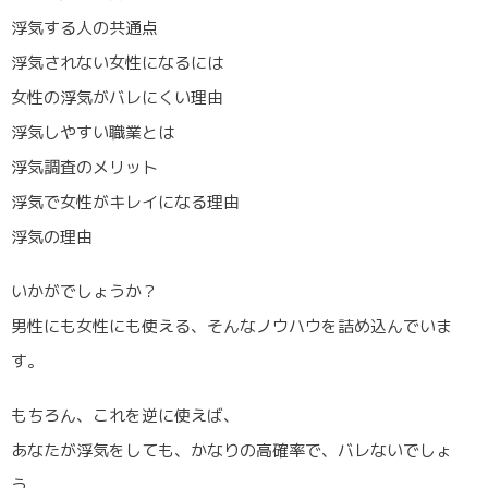
浮気する人の共通点
浮気されない女性になるには
女性の浮気がバレにくい理由
浮気しやすい職業とは
浮気調査のメリット
浮気で女性がキレイになる理由
浮気の理由
いかがでしょうか？
男性にも女性にも使える、そんなノウハウを詰め込んでいま
す。
もちろん、これを逆に使えば、
あなたが浮気をしても、かなりの高確率で、バレないでしょ
う。