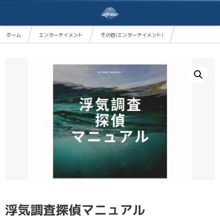
ホーム
エンターテイメント
その他(エンターテイメント)
浮気調査探偵マニュアル
浮気調査探偵マニュアル