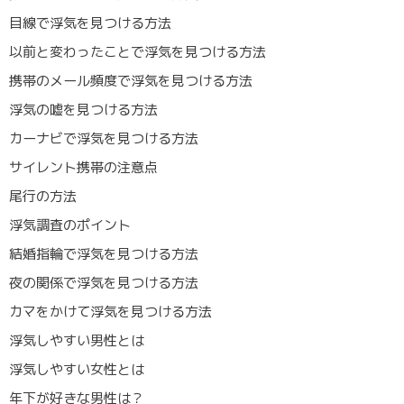
目線で浮気を見つける方法
以前と変わったことで浮気を見つける方法
携帯のメール頻度で浮気を見つける方法
浮気の嘘を見つける方法
カーナビで浮気を見つける方法
サイレント携帯の注意点
尾行の方法
浮気調査のポイント
結婚指輪で浮気を見つける方法
夜の関係で浮気を見つける方法
カマをかけて浮気を見つける方法
浮気しやすい男性とは
浮気しやすい女性とは
年下が好きな男性は？