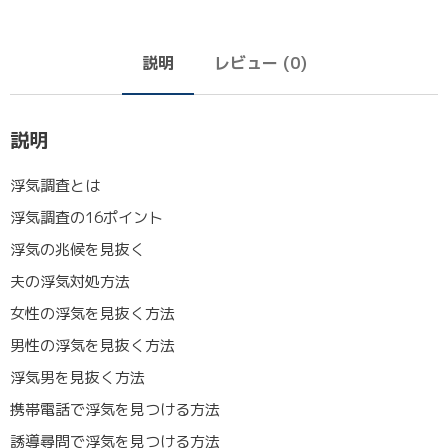
説明
レビュー (0)
説明
浮気調査とは
浮気調査の16ポイント
浮気の兆候を見抜く
夫の浮気対処方法
女性の浮気を見抜く方法
男性の浮気を見抜く方法
浮気男を見抜く方法
携帯電話で浮気を見つける方法
誘導尋問で浮気を見つける方法