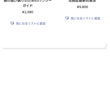
質の高い眠りのためのハウツー
花粉症最新対策法
ガイド
¥
9,800
¥
2,980
気になるリストに追加
気になるリストに追加