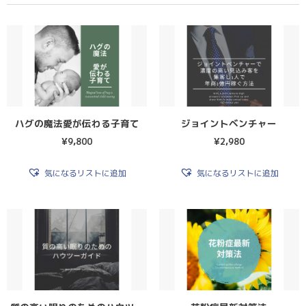
ハグの魔法愛が伝わる子育て
ジョイントベンチャー
¥
9,800
¥
2,980
気になるリストに追加
気になるリストに追加