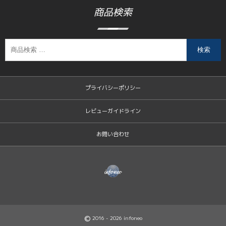
商品検索
検索
プライバシーポリシー
レビューガイドライン
お問い合わせ
©
2016 - 2026
infoneo