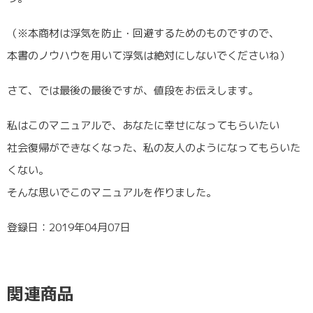
（※本商材は浮気を防止・回避するためのものですので、
本書のノウハウを用いて浮気は絶対にしないでくださいね）
さて、では最後の最後ですが、値段をお伝えします。
私はこのマニュアルで、あなたに幸せになってもらいたい
社会復帰ができなくなった、私の友人のようになってもらいた
くない。
そんな思いでこのマニュアルを作りました。
登録日：2019年04月07日
関連商品