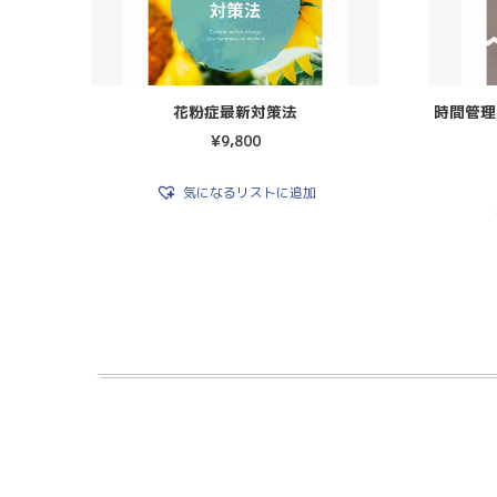
花粉症最新対策法
時間管理
¥
9,800
気になるリストに追加