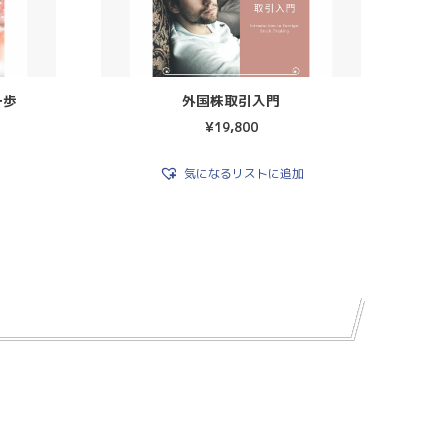
一歩
外国株取引入門
¥
19,800
気になるリストに追加