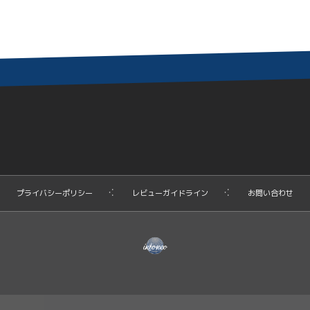
プライバシーポリシー
レビューガイドライン
お問い合わせ