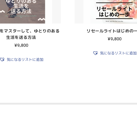
をマスターして、ゆとりのある
リセールライトはじめの
生活を送る方法
¥
9,800
¥
9,800
気になるリストに追加
気になるリストに追加