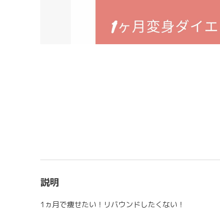
説明
1ヵ月で痩せたい！リバウンドしたくない！