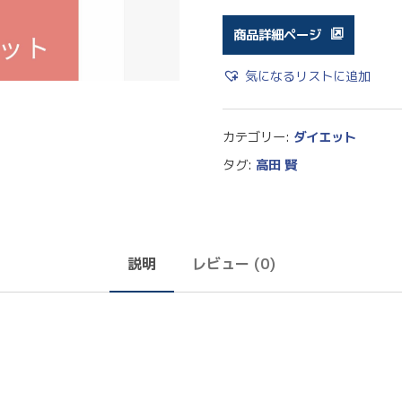
商品詳細ページ
気になるリストに追加
カテゴリー:
ダイエット
タグ:
高田 賢
説明
レビュー (0)