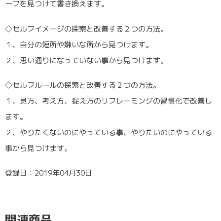
ーフを見つけて書き換えます。
◇セルフイメージの探索と改善する２つの方法。
１、自分の短所や嫌いな所から見つけます。
２、思い通りになっていない事から見つけます。
◇セルフルールの探索と改善する２つの方法。
１、見方、考え方、捉え方のリフレーミングの習慣化で改善し
ます。
２、やりたくないのにやっている事、やりたいのにやっている
事から見つけます。
登録日：2019年04月30日
関連商品