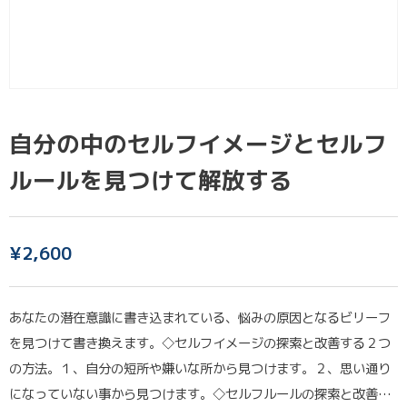
自分の中のセルフイメージとセルフ
ルールを見つけて解放する
¥
2,600
あなたの潜在意識に書き込まれている、悩みの原因となるビリーフ
を見つけて書き換えます。◇セルフイメージの探索と改善する２つ
の方法。１、自分の短所や嫌いな所から見つけます。２、思い通り
になっていない事から見つけます。◇セルフルールの探索と改善…