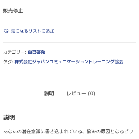
販売停止
気になるリストに追加
カテゴリー:
自己啓発
タグ:
株式会社ジャパンコミュニケーショントレーニング協会
説明
レビュー (0)
説明
あなたの潜在意識に書き込まれている、悩みの原因となるビリ