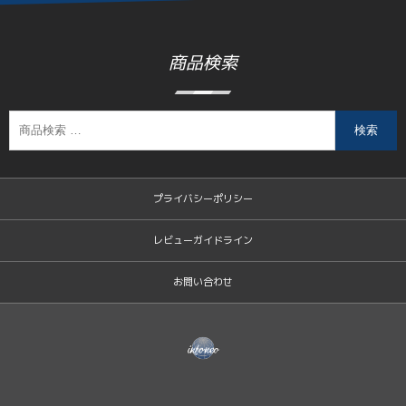
商品検索
検索
プライバシーポリシー
レビューガイドライン
お問い合わせ