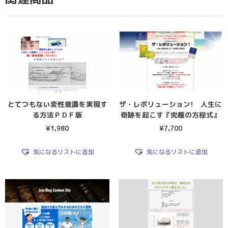
とてつもない変性意識を実現す
ザ・レボリューション! 人生に
る方法ＰＤＦ版
奇跡を起こす『究極の方程式』
¥
1,980
¥
7,700
気になるリストに追加
気になるリストに追加