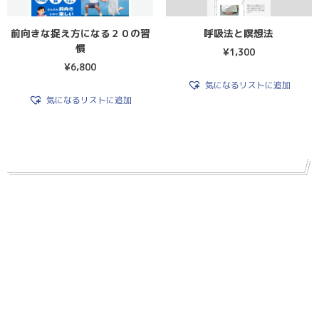
前向きな捉え方になる２０の習
呼吸法と瞑想法
慣
¥
1,300
¥
6,800
気になるリストに追加
気になるリストに追加