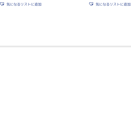
気になるリストに追加
気になるリストに追加