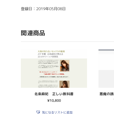
登録日：2019年05月08日
関連商品
北条麻妃 正しい教科書
悪魔の誘
¥
10,800
気になるリストに追加