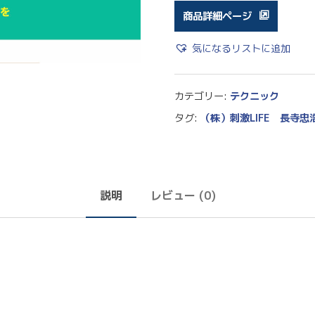
商品詳細ページ
気になるリストに追加
カテゴリー:
テクニック
タグ:
（株）刺激LIFE 長寺忠
説明
レビュー (0)