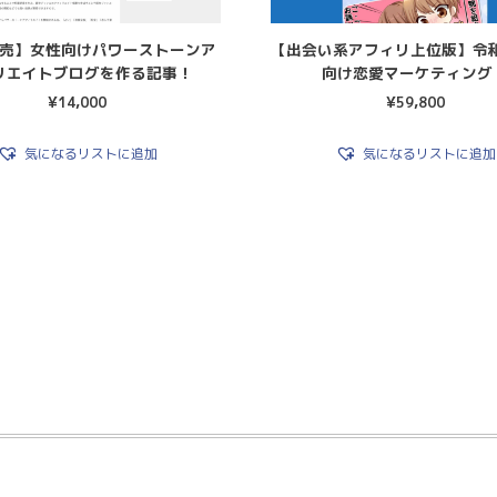
売】女性向けパワーストーンア
【出会い系アフィリ上位版】令
リエイトブログを作る記事！
向け恋愛マーケティング
¥
14,000
¥
59,800
気になるリストに追加
気になるリストに追加