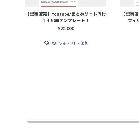
【記事販売】Youtube/まとめサイト向け
【記事販
４４記事テンプレート！
フィ
¥
22,000
気になるリストに追加