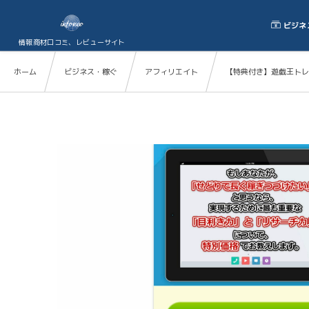
ビジネ
情報商材口コミ、レビューサイト
ホーム
ビジネス・稼ぐ
アフィリエイト
【特典付き】遊戯王トレ