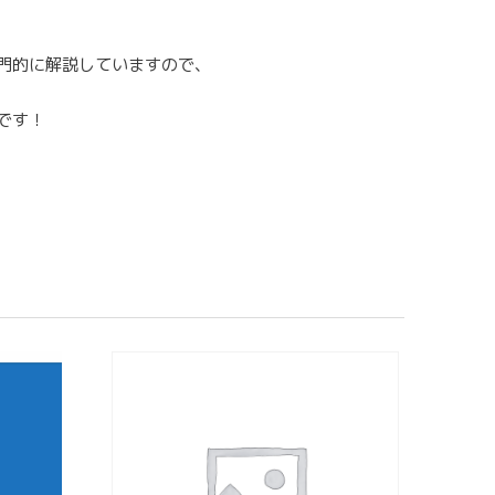
門的に解説していますので、
です！