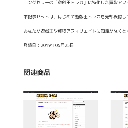
ロングセラーの「遊戯王トレカ」に特化した買取アフ
本記事セットは、はじめて遊戯王トレカを売却検討し
あなたが遊戯王や買取アフィリエイトに知識がなくと
登録日：2019年05月25日
関連商品