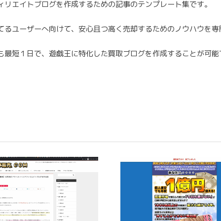
ィリエイトブログを作成するための記事のテンプレート集です。
てるユーザーへ向けて、安心且つ高く売却するためのノウハウを専
も最短１日で、遊戯王に特化した買取ブログを作成することが可能