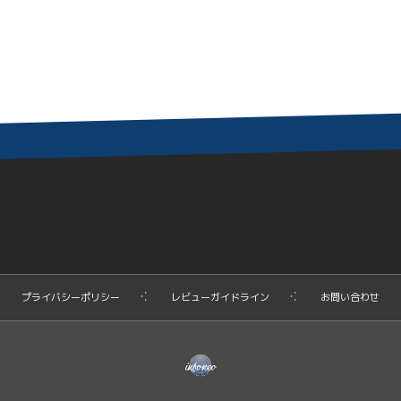
プライバシーポリシー
レビューガイドライン
お問い合わせ