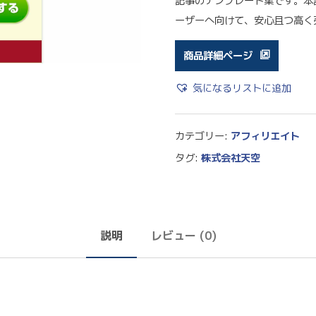
記事のテンプレート集です。本
ーザーへ向けて、安心且つ高く
商品詳細ページ
気になるリストに追加
カテゴリー:
アフィリエイト
タグ:
株式会社天空
説明
レビュー (0)