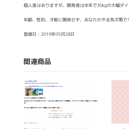
個人差はありますが、開発者は半年で30kgの大幅ダ
年齢、性別、才能に関係せず、あなたのやる気次第で
登録日：2019年05月28日
関連商品