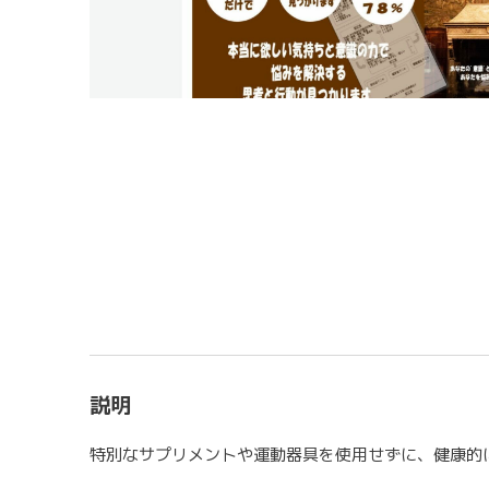
説明
特別なサプリメントや運動器具を使用せずに、健康的