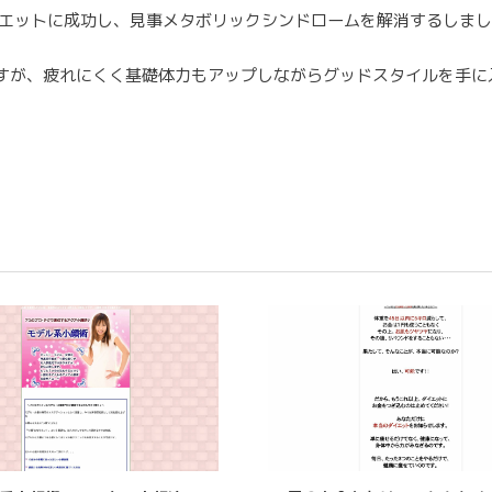
イエットに成功し、見事メタボリックシンドロームを解消するしま
すが、疲れにくく基礎体力もアップしながらグッドスタイルを手に