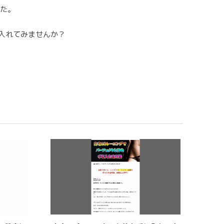
した。
入れてみませんか？