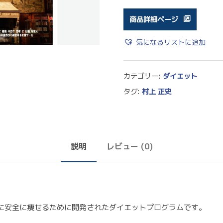
商品詳細ページ
気になるリストに追加
カテゴリー:
ダイエット
タグ:
村上 正史
説明
レビュー (0)
に安全に痩せるために開発されたダイエットプログラムです。