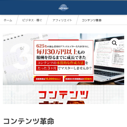
ホーム
ビジネス・稼ぐ
アフィリエイト
コンテンツ革命
コンテンツ革命