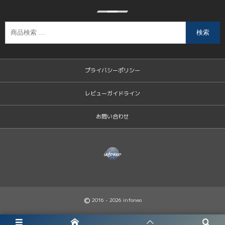
検索
プライバシーポリシー
レビューガイドライン
お問い合わせ
©
2016 - 2026
infoneo