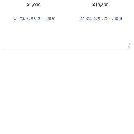
¥
1,000
¥
19,800
気になるリストに追加
気になるリストに追加