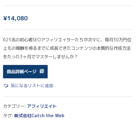
¥
14,080
625名の初心者SEOアフィリエイターたちが次々に、毎月30万円位
上もの報酬を得るまでに成長できたコンテンツの本質的な作成方法
をたった3ヶ月でマスターしませんか？
商品詳細ページ
気になるリストに追加
カテゴリー:
アフィリエイト
タグ:
株式会社Catch the Web