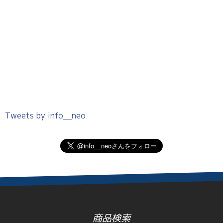
Tweets by info__neo
商品検索