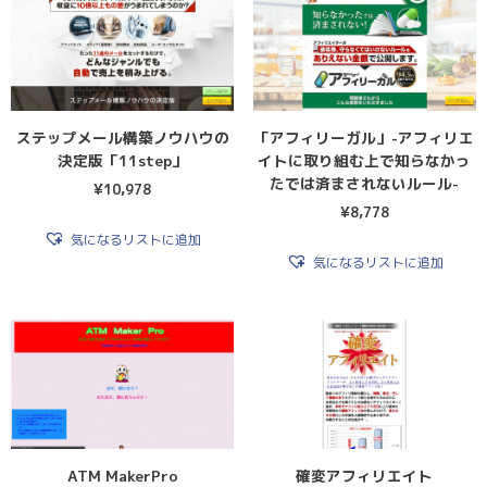
ステップメール構築ノウハウの
「アフィリーガル」-アフィリエ
決定版「11step」
イトに取り組む上で知らなかっ
たでは済まされないルール-
¥
10,978
¥
8,778
気になるリストに追加
気になるリストに追加
ATM MakerPro
確変アフィリエイト