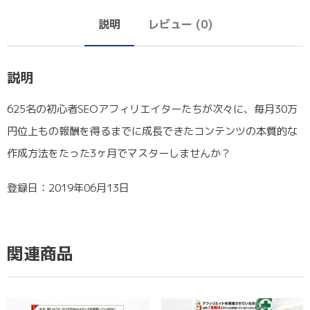
説明
レビュー (0)
説明
625名の初心者SEOアフィリエイターたちが次々に、毎月30万
円位上もの報酬を得るまでに成長できたコンテンツの本質的な
作成方法をたった3ヶ月でマスターしませんか？
登録日：2019年06月13日
関連商品