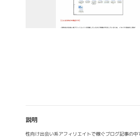
説明
性向け出会い系アフィリエイトで稼ぐブログ記事の中