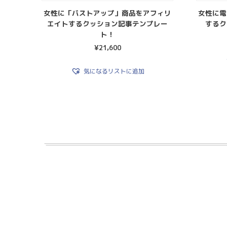
女性に「バストアップ」商品をアフィリ
女性に電
エイトするクッション記事テンプレー
するク
ト！
¥
21,600
気になるリストに追加