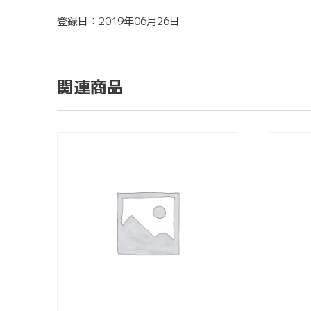
登録日：2019年06月26日
関連商品