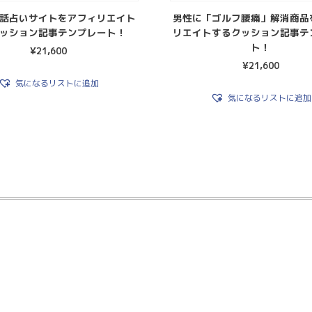
話占いサイトをアフィリエイト
男性に「ゴルフ腰痛」解消商品
ッション記事テンプレート！
リエイトするクッション記事テ
ト！
¥
21,600
¥
21,600
気になるリストに追加
気になるリストに追加