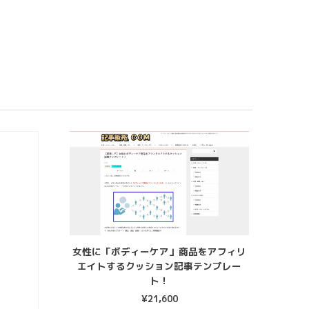
女性に「ボディーケア」商品をアフィリ
エイトするクッション記事テンプレー
ト！
¥
21,600