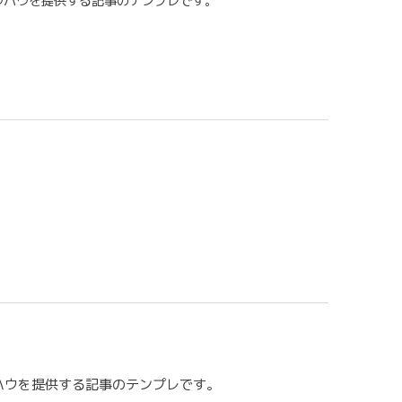
ウハウを提供する記事のテンプレです。
ハウを提供する記事のテンプレです。