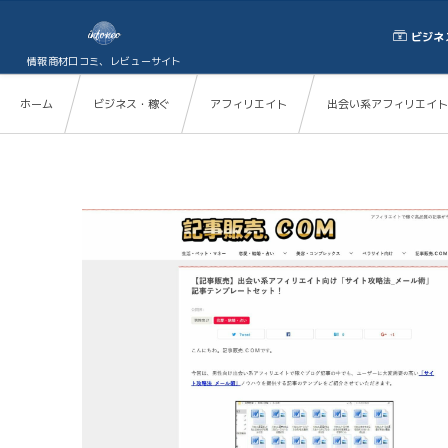
ビジネ
情報商材口コミ、レビューサイト
ホーム
ビジネス・稼ぐ
アフィリエイト
出会い系アフィリエイト