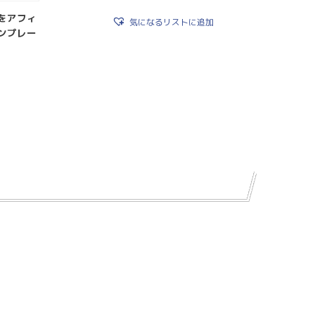
をアフィ
気になるリストに追加
ンプレー