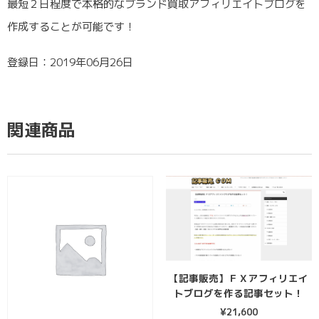
最短２日程度で本格的なブランド買取アフィリエイトブログを
作成することが可能です！
登録日：2019年06月26日
関連商品
【記事販売】ＦＸアフィリエイ
トブログを作る記事セット！
¥
21,600