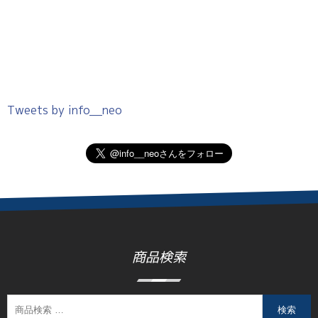
Tweets by info__neo
商品検索
検索