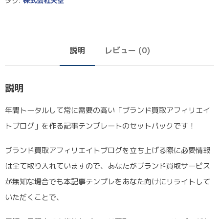
タグ:
株式会社天空
説明
レビュー (0)
説明
年間トータルして常に需要の高い「ブランド買取アフィリエイ
トブログ」を作る記事テンプレートのセットパックです！
ブランド買取アフィリエイトブログを立ち上げる際に必要情報
は全て取り入れていますので、あなたがブランド買取サービス
が無知な場合でも本記事テンプレをあなた向けにリライトして
いただくことで、