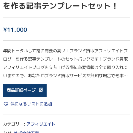
を作る記事テンプレートセット！
¥
11,000
年間トータルして常に需要の高い「ブランド買取アフィリエイトブ
ログ」を作る記事テンプレートのセットパックです！ブランド買取
アフィリエイトブログを立ち上げる際に必要情報は全て取り入れて
いますので、あなたがブランド買取サービスが無知な場合でも本…
商品詳細ページ
気になるリストに追加
カテゴリー:
アフィリエイト