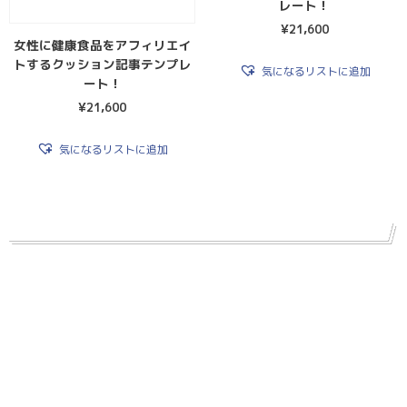
レート！
¥
21,600
女性に健康食品をアフィリエイ
トするクッション記事テンプレ
気になるリストに追加
ート！
¥
21,600
気になるリストに追加