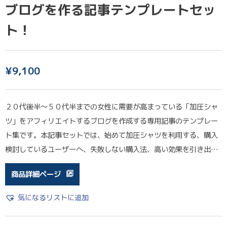
ブログを作る記事テンプレートセッ
ト！
¥
9,100
２０代後半〜５０代半までの女性に需要が高まっている「加圧シャ
ツ」をアフィリエイトするブログを作成する専用記事のテンプレー
ト集です。本記事セットでは、始めて加圧シャツを利用する、購入
検討しているユーザーへ、失敗しない購入法、高い効果を引き出…
商品詳細ページ
気になるリストに追加