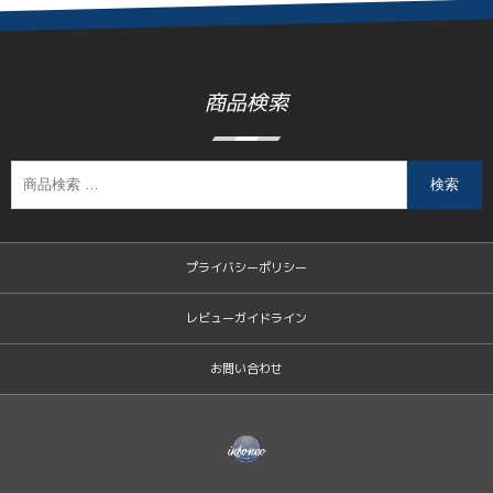
商品検索
検索
プライバシーポリシー
レビューガイドライン
お問い合わせ