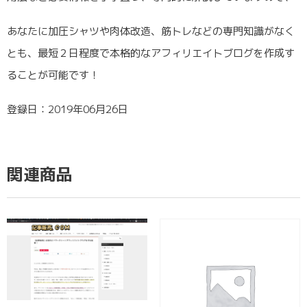
あなたに加圧シャツや肉体改造、筋トレなどの専門知識がなく
とも、最短２日程度で本格的なアフィリエイトブログを作成す
ることが可能です！
登録日：2019年06月26日
関連商品