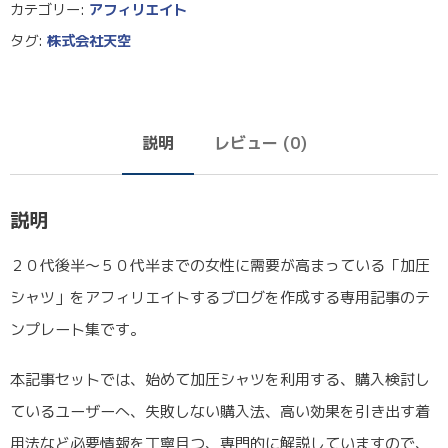
カテゴリー:
アフィリエイト
タグ:
株式会社天空
説明
レビュー (0)
説明
２０代後半〜５０代半までの女性に需要が高まっている「加圧
シャツ」をアフィリエイトするブログを作成する専用記事のテ
ンプレート集です。
本記事セットでは、始めて加圧シャツを利用する、購入検討し
ているユーザーへ、失敗しない購入法、高い効果を引き出す着
用法など必要情報を丁寧且つ、専門的に解説していますので、