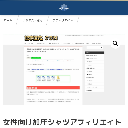
ホーム
ビジネス・稼ぐ
アフィリエイト
女性向け加圧シャツアフィリエイトブログを作る記事テンプレートセット！
女性向け加圧シャツアフィリエイト