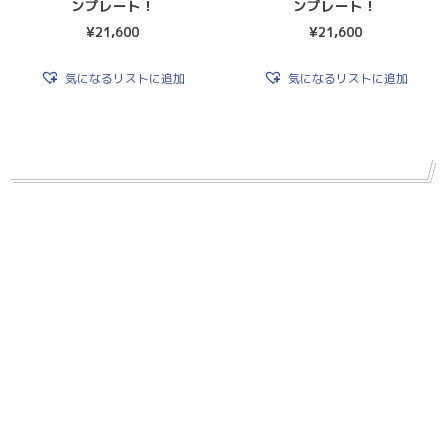
ンプレート！
ンプレート！
¥
21,600
¥
21,600
気になるリストに追加
気になるリストに追加