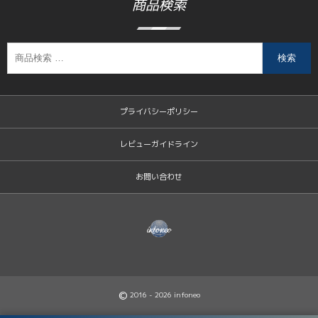
商品検索
検索
プライバシーポリシー
レビューガイドライン
お問い合わせ
©
2016 - 2026
infoneo