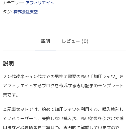
カテゴリー:
アフィリエイト
タグ:
株式会社天空
説明
レビュー (0)
説明
２０代後半〜５０代までの男性に需要の高い「加圧シャツ」を
アフィリエイトするブログを作成する専用記事のテンプレート
集です。
本記事セットでは、始めて加圧シャツを利用する、購入検討し
ているユーザーへ、失敗しない購入法、高い効果を引き出す着
用法など必要情報を丁寧且つ、専門的に解説していますので、