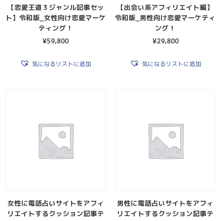
【恋愛王道３ジャンル記事セッ
【出会い系アフィリエイト編】
ト】令和版_女性向け恋愛マーケ
令和版_男性向け恋愛マーケティ
ティング！
ング！
¥
59,800
¥
29,800
気になるリストに追加
気になるリストに追加
女性に電話占いサイトをアフィ
男性に電話占いサイトをアフィ
リエイトするクッション記事テ
リエイトするクッション記事テ