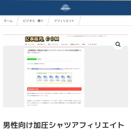
ホーム
ビジネス・稼ぐ
アフィリエイト
男性向け加圧シャツアフィリエイトブログを作る記事テンプレートセット！
男性向け加圧シャツアフィリエイト