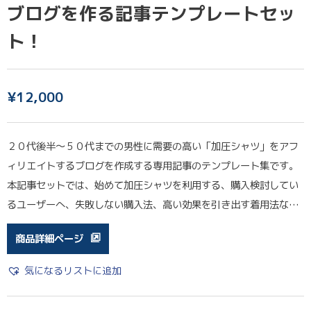
ブログを作る記事テンプレートセッ
ト！
¥
12,000
２０代後半〜５０代までの男性に需要の高い「加圧シャツ」をアフ
ィリエイトするブログを作成する専用記事のテンプレート集です。
本記事セットでは、始めて加圧シャツを利用する、購入検討してい
るユーザーへ、失敗しない購入法、高い効果を引き出す着用法な…
商品詳細ページ
気になるリストに追加