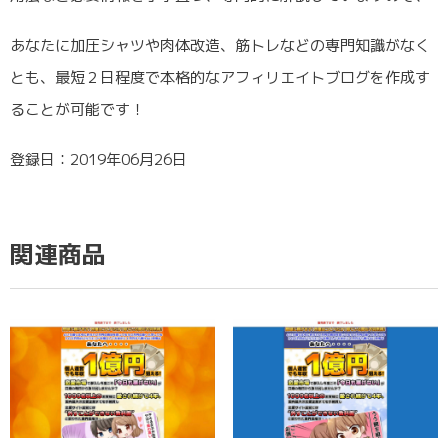
あなたに加圧シャツや肉体改造、筋トレなどの専門知識がなく
とも、最短２日程度で本格的なアフィリエイトブログを作成す
ることが可能です！
登録日：2019年06月26日
関連商品