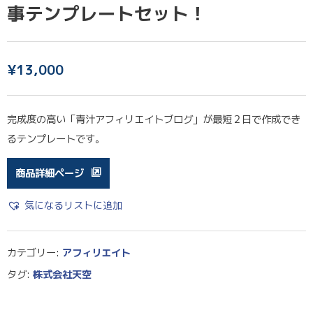
事テンプレートセット！
¥
13,000
完成度の高い「青汁アフィリエイトブログ」が最短２日で作成でき
るテンプレートです。
商品詳細ページ
気になるリストに追加
カテゴリー:
アフィリエイト
タグ:
株式会社天空