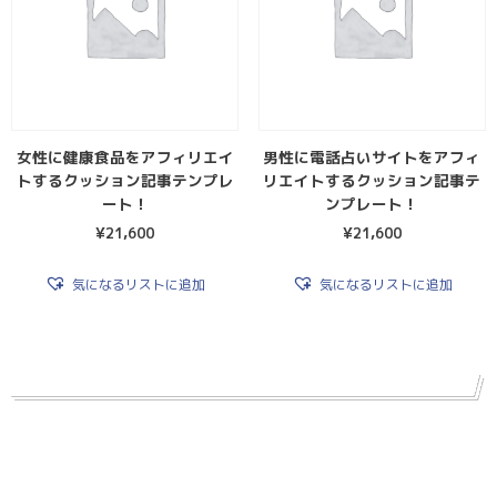
女性に健康食品をアフィリエイ
男性に電話占いサイトをアフィ
トするクッション記事テンプレ
リエイトするクッション記事テ
ート！
ンプレート！
¥
21,600
¥
21,600
気になるリストに追加
気になるリストに追加