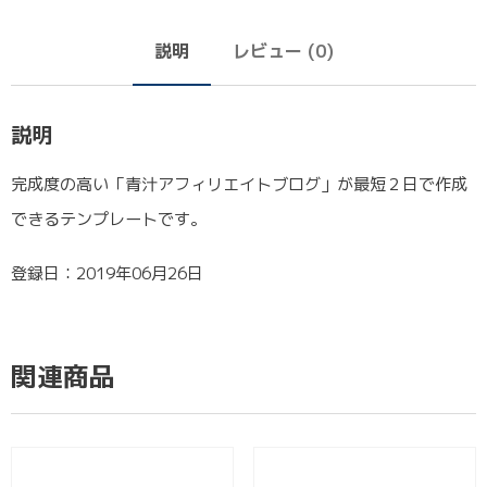
説明
レビュー (0)
説明
完成度の高い「青汁アフィリエイトブログ」が最短２日で作成
できるテンプレートです。
登録日：2019年06月26日
関連商品