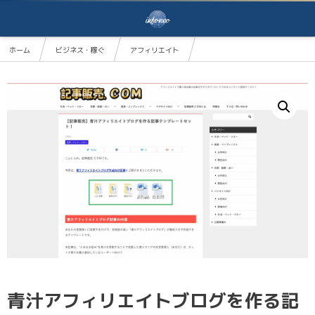
ホーム
ビジネス・稼ぐ
アフィリエイト
青汁アフィリエイトブログを作る記事テンプレートセット！
青汁アフィリエイトブログを作る記