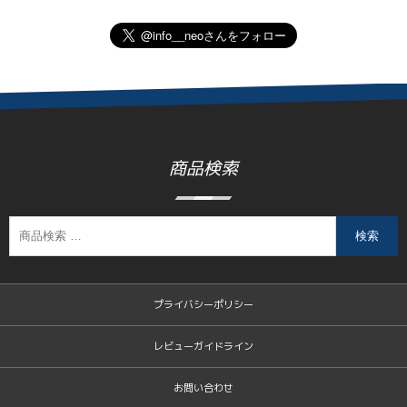
商品検索
検索
プライバシーポリシー
レビューガイドライン
お問い合わせ