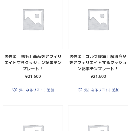
男性に「脱毛」商品をアフィリ
男性に「ゴルフ腰痛」解消商品
エイトするクッション記事テン
をアフィリエイトするクッショ
プレート！
ン記事テンプレート！
¥
21,600
¥
21,600
気になるリストに追加
気になるリストに追加