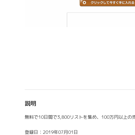
説明
無料で10日間で3,800リストを集め、100万円以
登録日：2019年07月01日