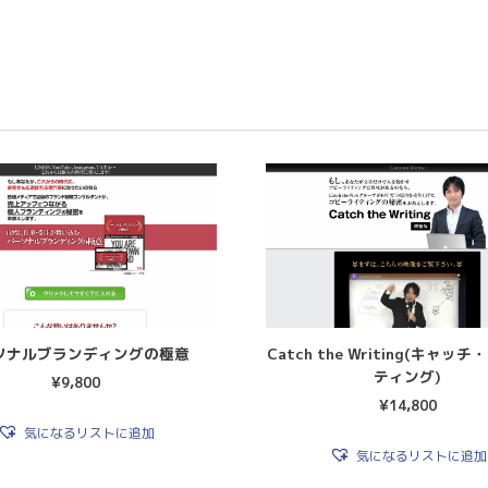
ソナルブランディングの極意
Catch the Writing(キャッ
ティング)
¥
9,800
¥
14,800
気になるリストに追加
気になるリストに追加