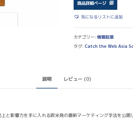
商品詳細ページ
気になるリストに追加
カテゴリー:
情報起業
タグ:
Catch the Web Asia S
説明
レビュー (0)
上の売上と影響力を手に入れる欧米発の最新マーケティング手法を公開