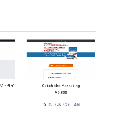
チ・ザ・ライ
Catch the Marketing
¥
9,800
気になるリストに追加