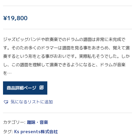
¥
19,800
ジャズビッグバンドや吹奏楽でのドラムの譜面は非常に未完成で
す。そのため多くのドラマーは譜面を見る事をあきらめ、覚えて演
奏するという形をとる事がおおいです。実際私もそうでした。しか
し、この譜面を理解して演奏できるようになると、ドラムが音楽
を…
商品詳細ページ
気になるリストに追加
カテゴリー:
趣味・音楽
タグ:
Ks presents株式会社