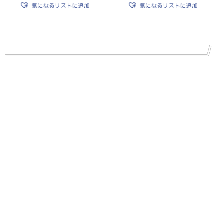
気になるリストに追加
気になるリストに追加