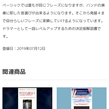
ベーシックでは誰もが同じフレーズになりますが、バンドの演
奏に即した音選びが出来るようになります。そこから発展４ま
で自分らしいフレーズに変換していけるようになっています。
ドラマーとして一段レベルアップするための決定版解説書で
す。
登録日：2019年07月12日
関連商品