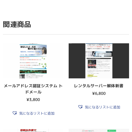
関連商品
メールアドレス認証システム ト
レンタルサーバー解体新書
ドメール
¥
6,800
¥
3,800
気になるリストに追加
気になるリストに追加