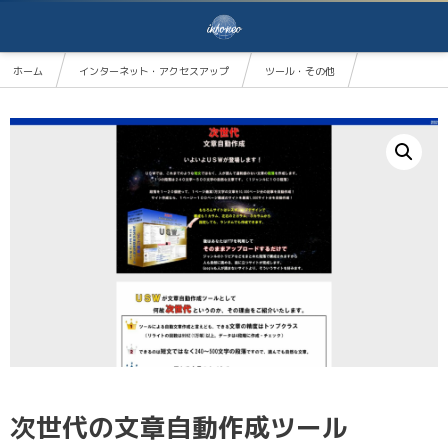
ホーム
インターネット・アクセスアップ
ツール・その他
次世代の文章自動作成ツール
次世代の文章自動作成ツール