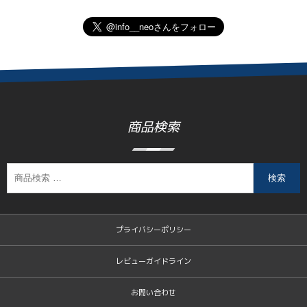
商品検索
検索
プライバシーポリシー
レビューガイドライン
お問い合わせ