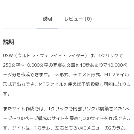
説明
レビュー (0)
説明
USW（ウルトラ・サテライト・ライター）は、1クリックで
250文字〜10,000文字の完璧な文章を10秒あまりで10,000ペ
ージ分を作成できます。csv形式、テキスト形式、MTファイル
形式で出力でき、MTファイルを使えば予約投稿も可能になりま
す。
またサイト作成では、1クリックで内部リンクが構築された1ペ
ージ〜100ページ構成のサイトを最高1,000サイトを作成できま
す。サイトは、1カラム、左右どちらかにメニューの2カラム、