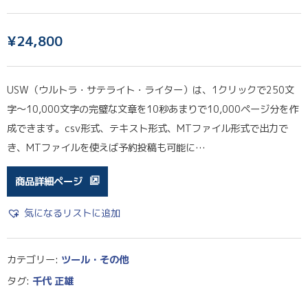
¥
24,800
USW（ウルトラ・サテライト・ライター）は、1クリックで250文
字〜10,000文字の完璧な文章を10秒あまりで10,000ページ分を作
成できます。csv形式、テキスト形式、MTファイル形式で出力で
き、MTファイルを使えば予約投稿も可能に…
商品詳細ページ
気になるリストに追加
カテゴリー:
ツール・その他
タグ:
千代 正雄