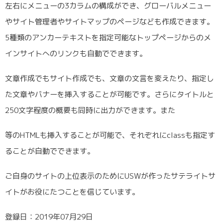
左右にメニューの3カラムの構成ができ、グローバルメニュー
やサイト管理者やサイトマップのページなども作成できます。
5種類のアンカーテキストを指定可能なトップページからのメ
インサイトへのリンクも自動でできます。
文章作成でもサイト作成でも、文章の文言を変えたり、指定し
た文章やバナーを挿入することが可能です。さらにタイトルと
250文字程度の概要も同時に出力ができます。また
等のHTMLも挿入することが可能で、それぞれにclassも指定す
ることが自動でできます。
ご自身のサイトの上位表示のためにUSWが作ったサテライトサ
イトがお役にたつことを信じています。
登録日：2019年07月29日