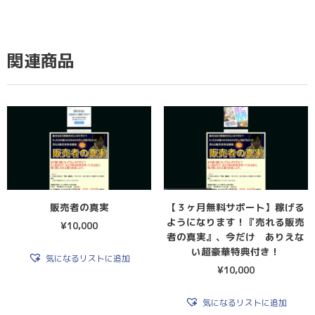
関連商品
販売者の真実
【３ヶ月無料サポート】稼げる
ようになります！『売れる販売
¥
10,000
者の真実』、今だけ ありえな
い超豪華特典付き！
気になるリストに追加
¥
10,000
気になるリストに追加