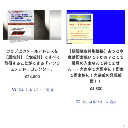
ウェブ上のメールアドレスを
【期間限定特別価格】おっと今
【属性別】【地域別】ですべて
度は即金狙いですかぁ？とても
取得することができる「アンリ
翌月の入金なんて待てませ
ミテッド・コレクター」
ん・・大赤字で大黒字に！即金
で借金無に！大逆転の発想転
¥
24,800
換！！
¥
4,800
気になるリストに追加
気になるリストに追加