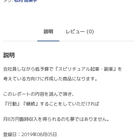
タグ:
松村 由美子
説明
レビュー (0)
説明
会社員しながら低予算で『スピリチュアル起業・副業』を
考えている方向けに作成した商品になります。
このレポートの内容を読んで頂き、
『行動』『継続』することをしていただければ
月8万円臨時収入を得られるのも夢ではありません。
登録日：2019年08月05日