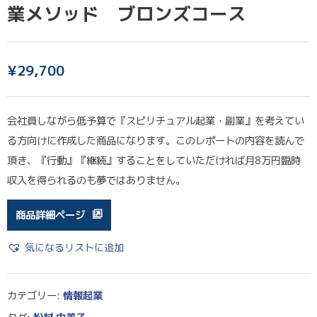
業メソッド ブロンズコース
¥
29,700
会社員しながら低予算で『スピリチュアル起業・副業』を考えてい
る方向けに作成した商品になります。このレポートの内容を読んで
頂き、『行動』『継続』することをしていただければ月8万円臨時
収入を得られるのも夢ではありません。
商品詳細ページ
気になるリストに追加
カテゴリー:
情報起業