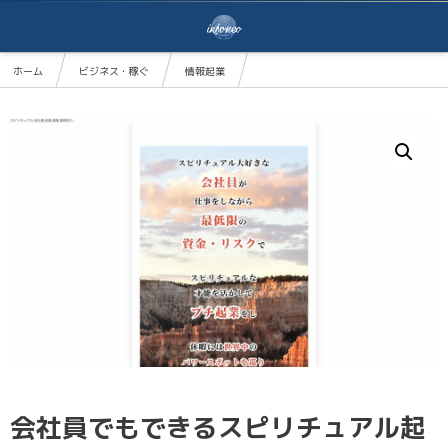
ホーム
ビジネス・稼ぐ
情報起業
会社員でもできるスピリチュアル起業メソッド ブロンズコース
会社員でもできるスピリチュアル起