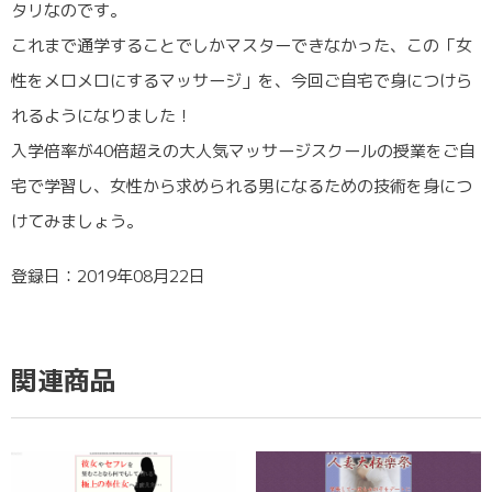
タリなのです。
これまで通学することでしかマスターできなかった、この「女
性をメロメロにするマッサージ」を、今回ご自宅で身につけら
れるようになりました！
入学倍率が40倍超えの大人気マッサージスクールの授業をご自
宅で学習し、女性から求められる男になるための技術を身につ
けてみましょう。
登録日：2019年08月22日
関連商品