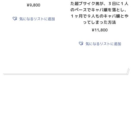
た超ブサイク男が、３日に１人
¥
9,800
のペースでキャバ嬢を落とし、
１ヶ月で９人ものキャバ嬢とや
気になるリストに追加
ってしまった方法
¥
11,800
気になるリストに追加