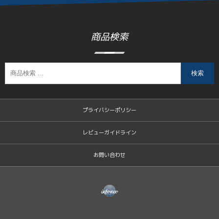
商品検索
検索
プライバシーポリシー
レビューガイドライン
お問い合わせ