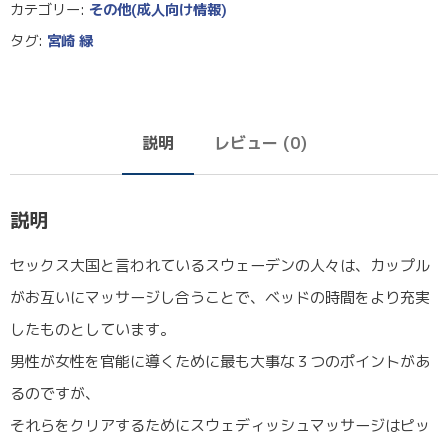
カテゴリー:
その他(成人向け情報)
タグ:
宮崎 緑
説明
レビュー (0)
説明
セックス大国と言われているスウェーデンの人々は、カップル
がお互いにマッサージし合うことで、ベッドの時間をより充実
したものとしています。
男性が女性を官能に導くために最も大事な３つのポイントがあ
るのですが、
それらをクリアするためにスウェディッシュマッサージはピッ