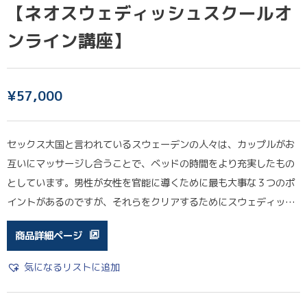
【ネオスウェディッシュスクールオ
ンライン講座】
¥
57,000
セックス大国と言われているスウェーデンの人々は、カップルがお
互いにマッサージし合うことで、ベッドの時間をより充実したもの
としています。男性が女性を官能に導くために最も大事な３つのポ
イントがあるのですが、それらをクリアするためにスウェディッ…
商品詳細ページ
気になるリストに追加