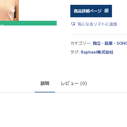
商品詳細ページ
気になるリストに追加
カテゴリー:
独立・起業・SOH
タグ:
Raphael株式会社
説明
レビュー (0)