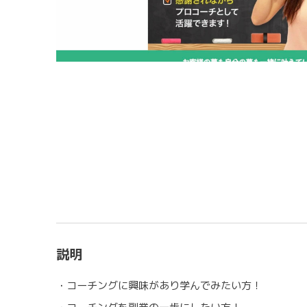
説明
・コーチングに興味があり学んでみたい方！