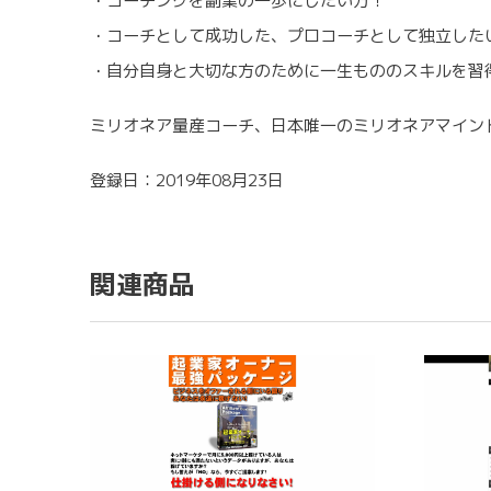
・コーチングを副業の一歩にしたい方！
・コーチとして成功した、プロコーチとして独立した
・自分自身と大切な方のために一生もののスキルを習
ミリオネア量産コーチ、日本唯一のミリオネアマイン
登録日：2019年08月23日
関連商品