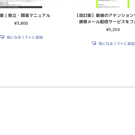
業｜独立・開業マニュアル
【改訂版】最強のアテンション
携帯メール配信サービスをフ
¥
3,800
¥
5,250
気になるリストに追加
気になるリストに追加