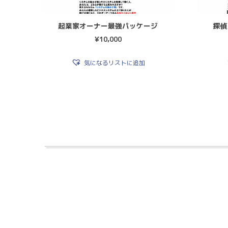
起業家オーナー最強パッケージ
探偵
¥
10,000
気になるリストに追加