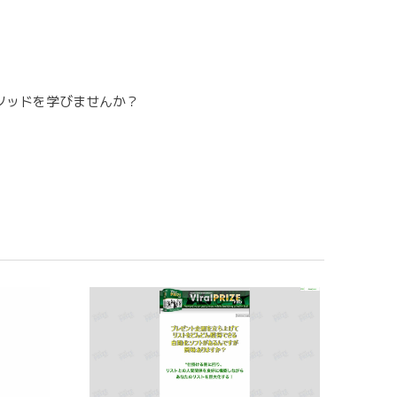
ソッドを学びませんか？